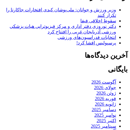
وزیر ورزش و جوانان: ملی‌پوشان کبدی افتخارات جاکارتا را
تکرار کنند
سقوطِ اخلاقی فیفا
دکتر نوروزی دفتر اداری و مرکز فیزیوتراپی هیات پزشکی
ورزشی آذربایجان غربی را افتتاح کرد
انتخابات فدراسیون‌های ورزشی
پرسپولیس افشا کرد!
آخرین دیدگاه‌ها
بایگانی
آگوست 2026
جولای 2026
ژوئن 2026
فوریه 2026
ژانویه 2026
دسامبر 2025
نوامبر 2025
اکتبر 2025
سپتامبر 2025