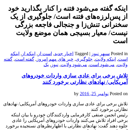
اینکه گفته می‌‌‌‌شود فتنه را کنار بگذارید خود
از پس‌‌‌لرزه‌های فتنه است/ جلوگیری از یک
سخنرانی تنش‌زا و جنجالی فاجعه بزرگی
نیست/ معیار بسیجی همان موضع ولایت
است
Posted in
سپهر نیوز
|
Tagged
اخبار جدید
,
است از
,
اینکه از
,
اینکه
است
,
اینکه ولایت
,
جلوگیری
,
خبر های مهم امروز
,
گفته است
,
گفته
ولایت
,
می‌‌‌‌شود است
,
می‌‌‌‌شود ولایت
,
نیوز
,
یک
تلاش برخی برای عادی سازی واردات خودروهای
آمریکایی/ نهادهای نظارتی برخورد کنند
Posted on
نوامبر 25, 2016
by
تلاش برخی برای عادی سازی واردات خودروهای آمریکایی/ نهادهای
نظارتی برخورد کنند
رئیس انجمن صنفی کارفرمایی واردکنندگان خودرو با بیان اینکه
برخی افراد تلاش می‌کنند واردات خودروهای آمریکایی را عادی
جلوه دهند گفت: نهادهای نظارتی با اظهارنظرهای نسنجیده برخورد