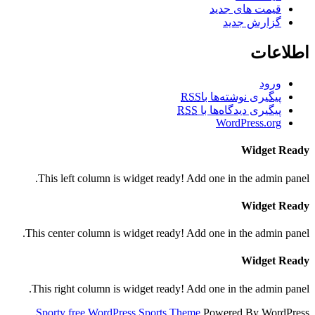
قیمت های جدید
گزارش جدید
اطلاعات
ورود
پیگیری نوشته‌ها با
RSS
پیگیری دیدگاه‌ها با
RSS
WordPress.org
Widget Ready
This left column is widget ready! Add one in the admin panel.
Widget Ready
This center column is widget ready! Add one in the admin panel.
Widget Ready
This right column is widget ready! Add one in the admin panel.
Sporty free WordPress Sports Theme
Powered By WordPress