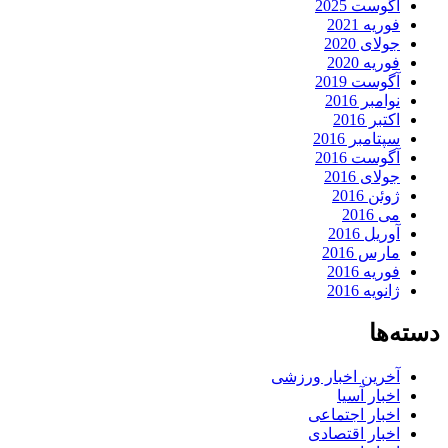
آگوست 2025
فوریه 2021
جولای 2020
فوریه 2020
آگوست 2019
نوامبر 2016
اکتبر 2016
سپتامبر 2016
آگوست 2016
جولای 2016
ژوئن 2016
می 2016
آوریل 2016
مارس 2016
فوریه 2016
ژانویه 2016
دسته‌ها
آخرین اخبار ورزشی
اخبار آسیا
اخبار اجتماعی
اخبار اقتصادی