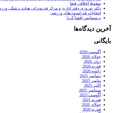
سقوطِ اخلاقی فیفا
دکتر نوروزی دفتر اداری و مرکز فیزیوتراپی هیات پزشکی ورزشی
انتخابات فدراسیون‌های ورزشی
پرسپولیس افشا کرد!
آخرین دیدگاه‌ها
بایگانی
آگوست 2026
جولای 2026
ژوئن 2026
فوریه 2026
ژانویه 2026
دسامبر 2025
نوامبر 2025
اکتبر 2025
سپتامبر 2025
آگوست 2025
فوریه 2021
جولای 2020
فوریه 2020