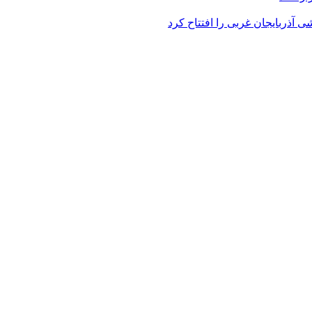
 آذربایجان غربی را افتتاح کرد