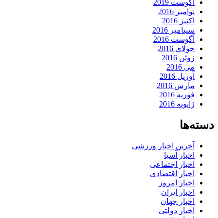
آگوست 2019
نوامبر 2016
اکتبر 2016
سپتامبر 2016
آگوست 2016
جولای 2016
ژوئن 2016
می 2016
آوریل 2016
مارس 2016
فوریه 2016
ژانویه 2016
دسته‌ها
آخرین اخبار ورزشی
اخبار آسیا
اخبار اجتماعی
اخبار اقتصادی
اخبار امروز
اخبار ایران
اخبار جهان
اخبار دولتی