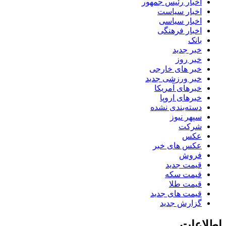
اخبار رئیس جمهور
اخبار سیاست
اخبار سیاسی
اخبار فرهنگی
بانک
خبر جدید
خبر روز
خبر های خارجی
خبر ورزشی جدید
خبرهای آمریکا
خبرهای اروپا
دسته‌بندی نشده
سپهر نیوز
شرکت
عکس
عکس های خبر
فروش
قیمت جدید
قیمت سکه
قیمت طلا
قیمت های جدید
گزارش جدید
اطلاعات