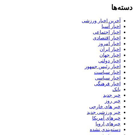
دسته‌ها
آخرین اخبار ورزشی
اخبار آسیا
اخبار اجتماعی
اخبار اقتصادی
اخبار امروز
اخبار ایران
اخبار جهان
اخبار دولتی
اخبار رئیس جمهور
اخبار سیاست
اخبار سیاسی
اخبار فرهنگی
بانک
خبر جدید
خبر روز
خبر های خارجی
خبر ورزشی جدید
خبرهای آمریکا
خبرهای اروپا
دسته‌بندی نشده