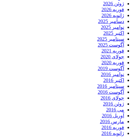
ژوئن 2026
فوریه 2026
ژانویه 2026
دسامبر 2025
نوامبر 2025
اکتبر 2025
سپتامبر 2025
آگوست 2025
فوریه 2021
جولای 2020
فوریه 2020
آگوست 2019
نوامبر 2016
اکتبر 2016
سپتامبر 2016
آگوست 2016
جولای 2016
ژوئن 2016
می 2016
آوریل 2016
مارس 2016
فوریه 2016
ژانویه 2016