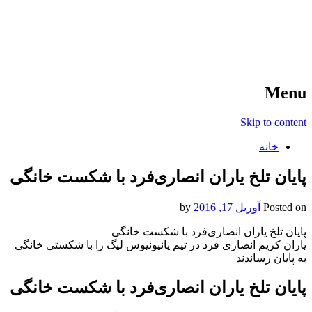
آخرین اخبار ورزشی
خبر
Menu
Skip to content
خانه
پایان تلخ یاران انصاری‌فرد با شکست خانگی
Posted on
آوریل 17, 2016
by
پایان تلخ یاران انصاری‌فرد با شکست خانگی
یاران کریم انصاری فرد در تیم پانیونیوس لیگ را با شکستی خانگی
به پایان رساندند
پایان تلخ یاران انصاری‌فرد با شکست خانگی