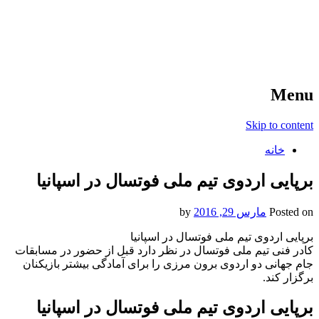
آخرین اخبار ورزشی
خبر
Menu
Skip to content
خانه
برپایی اردوی تیم ملی فوتسال در اسپانیا
Posted on
مارس 29, 2016
by
برپایی اردوی تیم ملی فوتسال در اسپانیا
کادر فنی تیم ملی فوتسال در نظر دارد قبل از حضور در مسابقات
جام جهانی دو اردوی برون مرزی را برای آمادگی بیشتر بازیکنان
برگزار کند.
برپایی اردوی تیم ملی فوتسال در اسپانیا