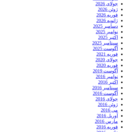
جولای 2026
ژوئن 2026
فوریه 2026
ژانویه 2026
دسامبر 2025
نوامبر 2025
اکتبر 2025
سپتامبر 2025
آگوست 2025
فوریه 2021
جولای 2020
فوریه 2020
آگوست 2019
نوامبر 2016
اکتبر 2016
سپتامبر 2016
آگوست 2016
جولای 2016
ژوئن 2016
می 2016
آوریل 2016
مارس 2016
فوریه 2016