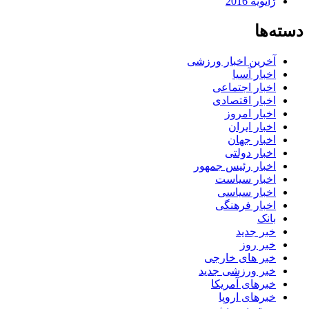
ژانویه 2016
دسته‌ها
آخرین اخبار ورزشی
اخبار آسیا
اخبار اجتماعی
اخبار اقتصادی
اخبار امروز
اخبار ایران
اخبار جهان
اخبار دولتی
اخبار رئیس جمهور
اخبار سیاست
اخبار سیاسی
اخبار فرهنگی
بانک
خبر جدید
خبر روز
خبر های خارجی
خبر ورزشی جدید
خبرهای آمریکا
خبرهای اروپا