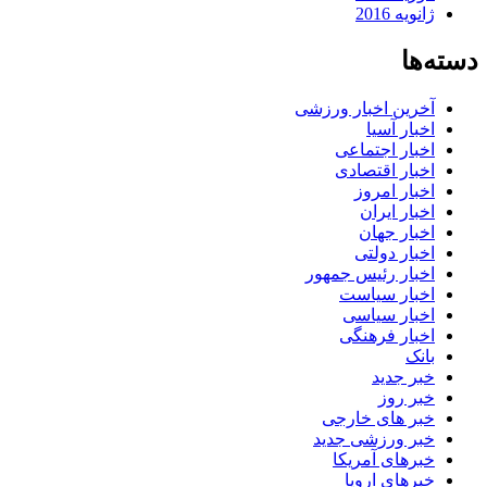
ژانویه 2016
دسته‌ها
آخرین اخبار ورزشی
اخبار آسیا
اخبار اجتماعی
اخبار اقتصادی
اخبار امروز
اخبار ایران
اخبار جهان
اخبار دولتی
اخبار رئیس جمهور
اخبار سیاست
اخبار سیاسی
اخبار فرهنگی
بانک
خبر جدید
خبر روز
خبر های خارجی
خبر ورزشی جدید
خبرهای آمریکا
خبرهای اروپا