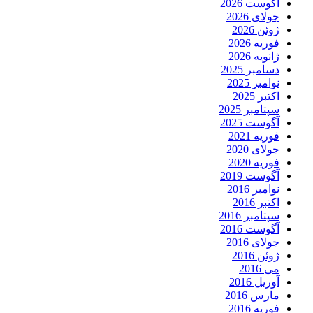
آگوست 2026
جولای 2026
ژوئن 2026
فوریه 2026
ژانویه 2026
دسامبر 2025
نوامبر 2025
اکتبر 2025
سپتامبر 2025
آگوست 2025
فوریه 2021
جولای 2020
فوریه 2020
آگوست 2019
نوامبر 2016
اکتبر 2016
سپتامبر 2016
آگوست 2016
جولای 2016
ژوئن 2016
می 2016
آوریل 2016
مارس 2016
فوریه 2016