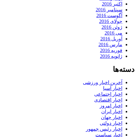
اکتبر 2016
سپتامبر 2016
آگوست 2016
جولای 2016
ژوئن 2016
می 2016
آوریل 2016
مارس 2016
فوریه 2016
ژانویه 2016
دسته‌ها
آخرین اخبار ورزشی
اخبار آسیا
اخبار اجتماعی
اخبار اقتصادی
اخبار امروز
اخبار ایران
اخبار جهان
اخبار دولتی
اخبار رئیس جمهور
اخبار سیاست