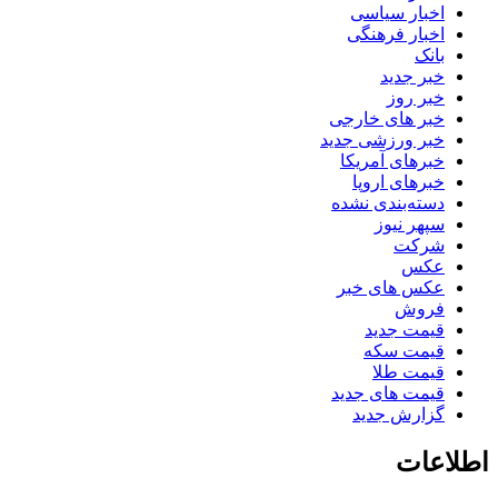
اخبار سیاسی
اخبار فرهنگی
بانک
خبر جدید
خبر روز
خبر های خارجی
خبر ورزشی جدید
خبرهای آمریکا
خبرهای اروپا
دسته‌بندی نشده
سپهر نیوز
شرکت
عکس
عکس های خبر
فروش
قیمت جدید
قیمت سکه
قیمت طلا
قیمت های جدید
گزارش جدید
اطلاعات