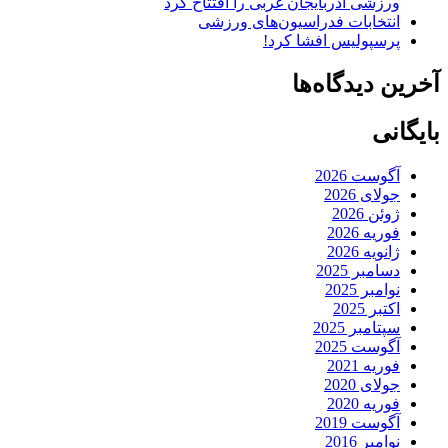
ورزشی آذربایجان غربی را افتتاح کرد
انتخابات فدراسیون‌های ورزشی
پرسپولیس افشا کرد!
آخرین دیدگاه‌ها
بایگانی
آگوست 2026
جولای 2026
ژوئن 2026
فوریه 2026
ژانویه 2026
دسامبر 2025
نوامبر 2025
اکتبر 2025
سپتامبر 2025
آگوست 2025
فوریه 2021
جولای 2020
فوریه 2020
آگوست 2019
نوامبر 2016