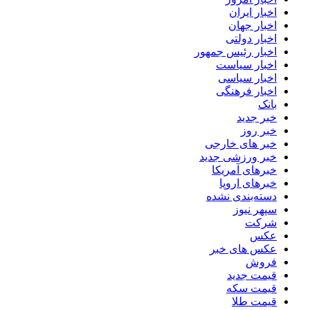
اخبار ایران
اخبار جهان
اخبار دولتی
اخبار رئیس جمهور
اخبار سیاست
اخبار سیاسی
اخبار فرهنگی
بانک
خبر جدید
خبر روز
خبر های خارجی
خبر ورزشی جدید
خبرهای آمریکا
خبرهای اروپا
دسته‌بندی نشده
سپهر نیوز
شرکت
عکس
عکس های خبر
فروش
قیمت جدید
قیمت سکه
قیمت طلا