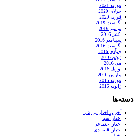
فوریه 2021
جولای 2020
فوریه 2020
آگوست 2019
نوامبر 2016
اکتبر 2016
سپتامبر 2016
آگوست 2016
جولای 2016
ژوئن 2016
می 2016
آوریل 2016
مارس 2016
فوریه 2016
ژانویه 2016
دسته‌ها
آخرین اخبار ورزشی
اخبار آسیا
اخبار اجتماعی
اخبار اقتصادی
اخبار امروز