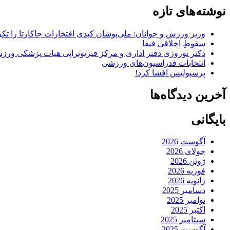
نوشته‌های تازه
وزیر ورزش و جوانان: ملی‌پوشان کبدی افتخارات جاکارتا را تکرا
سقوطِ اخلاقی فیفا
دکتر نوروزی دفتر اداری و مرکز فیزیوتراپی هیات پزشکی ورزشی
انتخابات فدراسیون‌های ورزشی
پرسپولیس افشا کرد!
آخرین دیدگاه‌ها
بایگانی
آگوست 2026
جولای 2026
ژوئن 2026
فوریه 2026
ژانویه 2026
دسامبر 2025
نوامبر 2025
اکتبر 2025
سپتامبر 2025
آگوست 2025