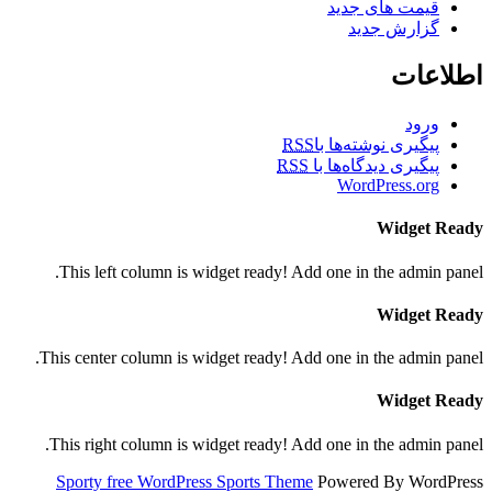
قیمت های جدید
گزارش جدید
اطلاعات
ورود
پیگیری نوشته‌ها با
RSS
پیگیری دیدگاه‌ها با
RSS
WordPress.org
Widget Ready
This left column is widget ready! Add one in the admin panel.
Widget Ready
This center column is widget ready! Add one in the admin panel.
Widget Ready
This right column is widget ready! Add one in the admin panel.
Sporty free WordPress Sports Theme
Powered By WordPress