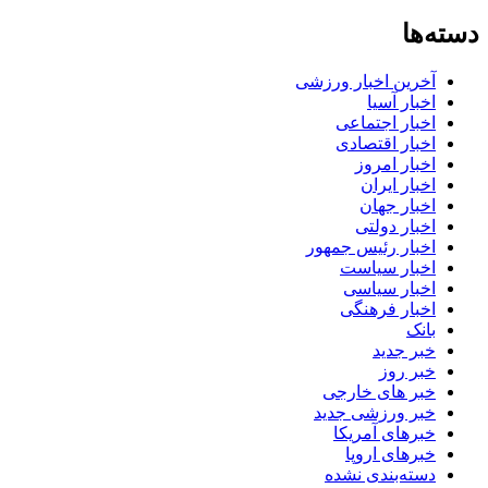
دسته‌ها
آخرین اخبار ورزشی
اخبار آسیا
اخبار اجتماعی
اخبار اقتصادی
اخبار امروز
اخبار ایران
اخبار جهان
اخبار دولتی
اخبار رئیس جمهور
اخبار سیاست
اخبار سیاسی
اخبار فرهنگی
بانک
خبر جدید
خبر روز
خبر های خارجی
خبر ورزشی جدید
خبرهای آمریکا
خبرهای اروپا
دسته‌بندی نشده