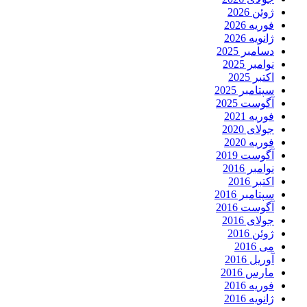
ژوئن 2026
فوریه 2026
ژانویه 2026
دسامبر 2025
نوامبر 2025
اکتبر 2025
سپتامبر 2025
آگوست 2025
فوریه 2021
جولای 2020
فوریه 2020
آگوست 2019
نوامبر 2016
اکتبر 2016
سپتامبر 2016
آگوست 2016
جولای 2016
ژوئن 2016
می 2016
آوریل 2016
مارس 2016
فوریه 2016
ژانویه 2016