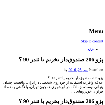
آخرین اخبار ورزشی
خبر
Menu
Skip to content
خانه
پژو 206 صندوق‌دار بخریم یا تندر 90 ؟
Posted on
می 25, 2016
by
پژو 206 صندوق‌دار بخریم یا تندر 90 ؟
علاقه وافر به استفاده از خودروی شخصی در ایران، واقعیت چندان
پنهانی نیست، چه آنکه در ابرشهری همچون تهران، با نگاهی به تعداد
فراوان خودروهای …
پژو 206 صندوق‌دار بخریم یا تندر 90 ؟