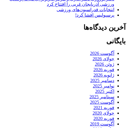
ورزشی آذربایجان غربی را افتتاح کرد
انتخابات فدراسیون‌های ورزشی
پرسپولیس افشا کرد!
آخرین دیدگاه‌ها
بایگانی
آگوست 2026
جولای 2026
ژوئن 2026
فوریه 2026
ژانویه 2026
دسامبر 2025
نوامبر 2025
اکتبر 2025
سپتامبر 2025
آگوست 2025
فوریه 2021
جولای 2020
فوریه 2020
آگوست 2019