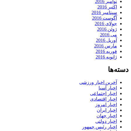
نوامبر 2016
اکتبر 2016
سپتامبر 2016
آگوست 2016
جولای 2016
ژوئن 2016
می 2016
آوریل 2016
مارس 2016
فوریه 2016
ژانویه 2016
دسته‌ها
آخرین اخبار ورزشی
اخبار آسیا
اخبار اجتماعی
اخبار اقتصادی
اخبار امروز
اخبار ایران
اخبار جهان
اخبار دولتی
اخبار رئیس جمهور