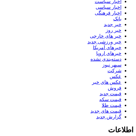
اخبار سیاست
اخبار سیاسی
اخبار فرهنگی
بانک
خبر جدید
خبر روز
خبر های خارجی
خبر ورزشی جدید
خبرهای آمریکا
خبرهای اروپا
دسته‌بندی نشده
سپهر نیوز
شرکت
عکس
عکس های خبر
فروش
قیمت جدید
قیمت سکه
قیمت طلا
قیمت های جدید
گزارش جدید
اطلاعات