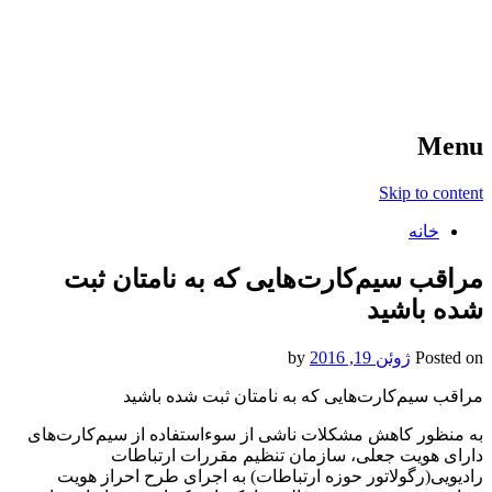
آخرین اخبار ورزشی
خبر
Menu
Skip to content
خانه
مراقب سیم‌کارت‌هایی که به نامتان ثبت
شده باشید
Posted on
ژوئن 19, 2016
by
مراقب سیم‌کارت‌هایی که به نامتان ثبت شده باشید
به منظور کاهش مشکلات ناشی از سوءاستفاده از سیم‌کارت‌های
دارای هویت جعلی، سازمان تنظیم مقررات ارتباطات
رادیویی(رگولاتور حوزه ارتباطات) به اجرای طرح احراز هویت