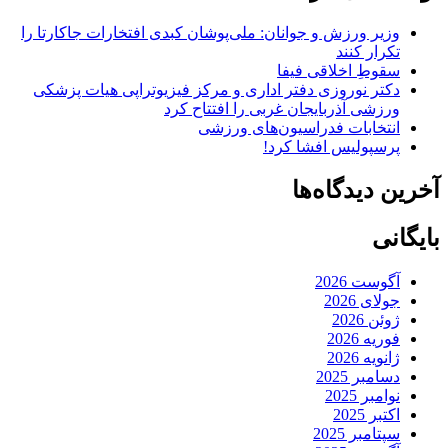
وزیر ورزش و جوانان: ملی‌پوشان کبدی افتخارات جاکارتا را
تکرار کنند
سقوطِ اخلاقی فیفا
دکتر نوروزی دفتر اداری و مرکز فیزیوتراپی هیات پزشکی
ورزشی آذربایجان غربی را افتتاح کرد
انتخابات فدراسیون‌های ورزشی
پرسپولیس افشا کرد!
آخرین دیدگاه‌ها
بایگانی
آگوست 2026
جولای 2026
ژوئن 2026
فوریه 2026
ژانویه 2026
دسامبر 2025
نوامبر 2025
اکتبر 2025
سپتامبر 2025