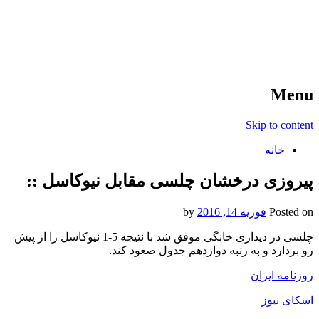
آخرین اخبار ورزشی
خبر
Menu
Skip to content
خانه
پیروزی درخشان چلسی مقابل نیوکاسل ::
Posted on
فوریه 14, 2016
by
چلسی در دیداری خانگی موفق شد با نتیجه 5-1 نیوکاسل را از پیش
رو بردارد و به رتبه دوازدهم جدول صعود کند.
روزنامه ایران
اسکای نیوز