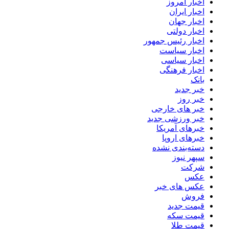
اخبار امروز
اخبار ایران
اخبار جهان
اخبار دولتی
اخبار رئیس جمهور
اخبار سیاست
اخبار سیاسی
اخبار فرهنگی
بانک
خبر جدید
خبر روز
خبر های خارجی
خبر ورزشی جدید
خبرهای آمریکا
خبرهای اروپا
دسته‌بندی نشده
سپهر نیوز
شرکت
عکس
عکس های خبر
فروش
قیمت جدید
قیمت سکه
قیمت طلا