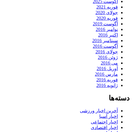
آگوست 2025
فوریه 2021
جولای 2020
فوریه 2020
آگوست 2019
نوامبر 2016
اکتبر 2016
سپتامبر 2016
آگوست 2016
جولای 2016
ژوئن 2016
می 2016
آوریل 2016
مارس 2016
فوریه 2016
ژانویه 2016
دسته‌ها
آخرین اخبار ورزشی
اخبار آسیا
اخبار اجتماعی
اخبار اقتصادی