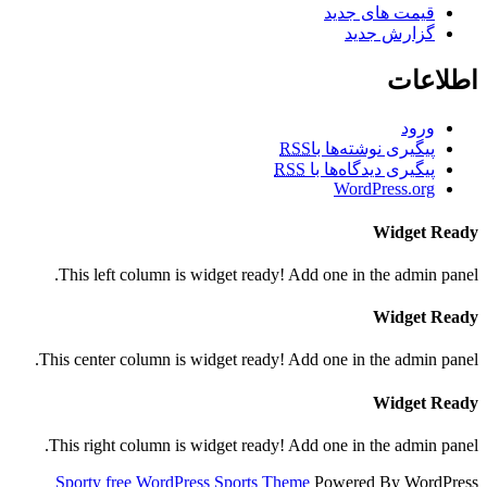
قیمت های جدید
گزارش جدید
اطلاعات
ورود
پیگیری نوشته‌ها با
RSS
پیگیری دیدگاه‌ها با
RSS
WordPress.org
Widget Ready
This left column is widget ready! Add one in the admin panel.
Widget Ready
This center column is widget ready! Add one in the admin panel.
Widget Ready
This right column is widget ready! Add one in the admin panel.
Sporty free WordPress Sports Theme
Powered By WordPress