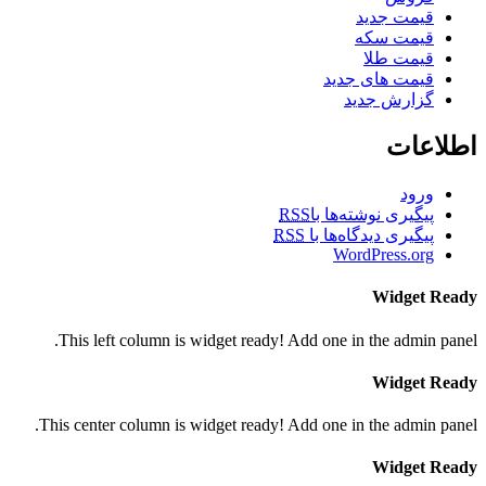
قیمت جدید
قیمت سکه
قیمت طلا
قیمت های جدید
گزارش جدید
اطلاعات
ورود
پیگیری نوشته‌ها با
RSS
پیگیری دیدگاه‌ها با
RSS
WordPress.org
Widget Ready
This left column is widget ready! Add one in the admin panel.
Widget Ready
This center column is widget ready! Add one in the admin panel.
Widget Ready