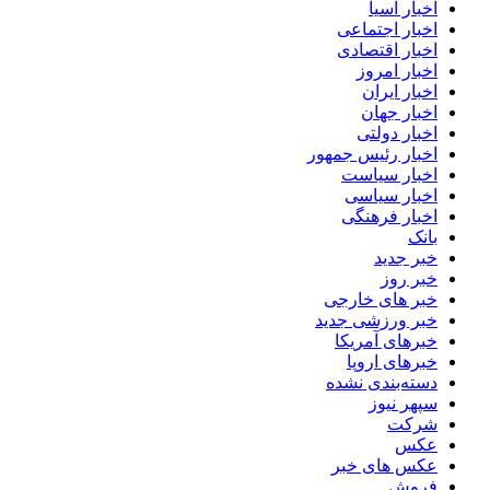
اخبار آسیا
اخبار اجتماعی
اخبار اقتصادی
اخبار امروز
اخبار ایران
اخبار جهان
اخبار دولتی
اخبار رئیس جمهور
اخبار سیاست
اخبار سیاسی
اخبار فرهنگی
بانک
خبر جدید
خبر روز
خبر های خارجی
خبر ورزشی جدید
خبرهای آمریکا
خبرهای اروپا
دسته‌بندی نشده
سپهر نیوز
شرکت
عکس
عکس های خبر
فروش