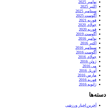
نوامبر 2025
اکتبر 2025
سپتامبر 2025
آگوست 2025
فوریه 2021
جولای 2020
فوریه 2020
آگوست 2019
نوامبر 2016
اکتبر 2016
سپتامبر 2016
آگوست 2016
جولای 2016
ژوئن 2016
می 2016
آوریل 2016
مارس 2016
فوریه 2016
ژانویه 2016
دسته‌ها
آخرین اخبار ورزشی