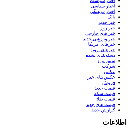
اخبار سیاست
اخبار سیاسی
اخبار فرهنگی
بانک
خبر جدید
خبر روز
خبر های خارجی
خبر ورزشی جدید
خبرهای آمریکا
خبرهای اروپا
دسته‌بندی نشده
سپهر نیوز
شرکت
عکس
عکس های خبر
فروش
قیمت جدید
قیمت سکه
قیمت طلا
قیمت های جدید
گزارش جدید
اطلاعات