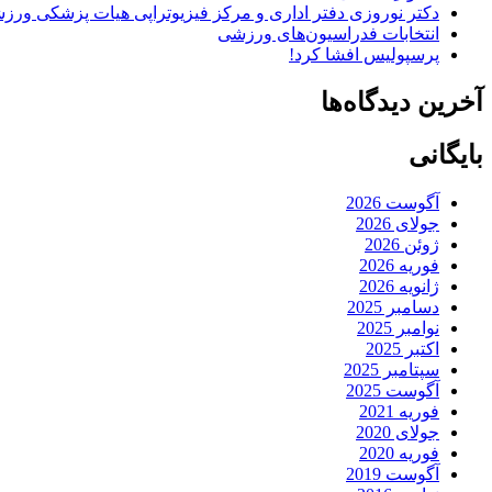
دکتر نوروزی دفتر اداری و مرکز فیزیوتراپی هیات پزشکی ورزشی
انتخابات فدراسیون‌های ورزشی
پرسپولیس افشا کرد!
آخرین دیدگاه‌ها
بایگانی
آگوست 2026
جولای 2026
ژوئن 2026
فوریه 2026
ژانویه 2026
دسامبر 2025
نوامبر 2025
اکتبر 2025
سپتامبر 2025
آگوست 2025
فوریه 2021
جولای 2020
فوریه 2020
آگوست 2019