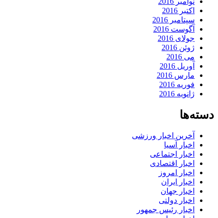
نوامبر 2016
اکتبر 2016
سپتامبر 2016
آگوست 2016
جولای 2016
ژوئن 2016
می 2016
آوریل 2016
مارس 2016
فوریه 2016
ژانویه 2016
دسته‌ها
آخرین اخبار ورزشی
اخبار آسیا
اخبار اجتماعی
اخبار اقتصادی
اخبار امروز
اخبار ایران
اخبار جهان
اخبار دولتی
اخبار رئیس جمهور