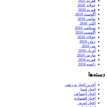
فوریه 2021
جولای 2020
فوریه 2020
آگوست 2019
نوامبر 2016
اکتبر 2016
سپتامبر 2016
آگوست 2016
جولای 2016
ژوئن 2016
می 2016
آوریل 2016
مارس 2016
فوریه 2016
ژانویه 2016
دسته‌ها
آخرین اخبار ورزشی
اخبار آسیا
اخبار اجتماعی
اخبار اقتصادی
اخبار امروز