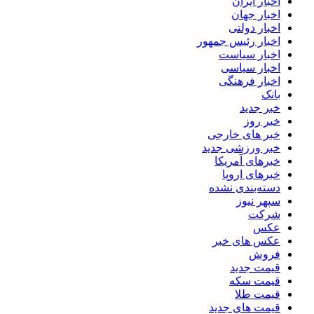
اخبار ایران
اخبار جهان
اخبار دولتی
اخبار رئیس جمهور
اخبار سیاست
اخبار سیاسی
اخبار فرهنگی
بانک
خبر جدید
خبر روز
خبر های خارجی
خبر ورزشی جدید
خبرهای آمریکا
خبرهای اروپا
دسته‌بندی نشده
سپهر نیوز
شرکت
عکس
عکس های خبر
فروش
قیمت جدید
قیمت سکه
قیمت طلا
قیمت های جدید