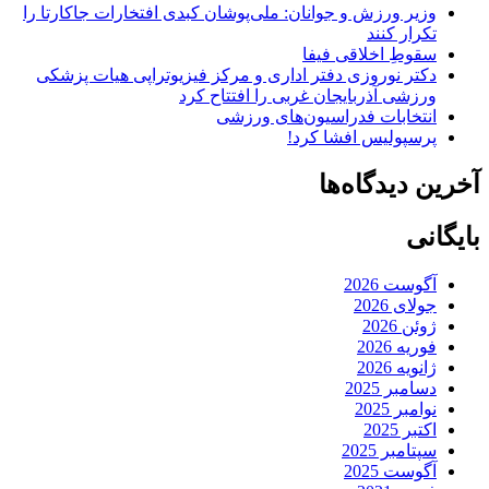
وزیر ورزش و جوانان: ملی‌پوشان کبدی افتخارات جاکارتا را
تکرار کنند
سقوطِ اخلاقی فیفا
دکتر نوروزی دفتر اداری و مرکز فیزیوتراپی هیات پزشکی
ورزشی آذربایجان غربی را افتتاح کرد
انتخابات فدراسیون‌های ورزشی
پرسپولیس افشا کرد!
آخرین دیدگاه‌ها
بایگانی
آگوست 2026
جولای 2026
ژوئن 2026
فوریه 2026
ژانویه 2026
دسامبر 2025
نوامبر 2025
اکتبر 2025
سپتامبر 2025
آگوست 2025