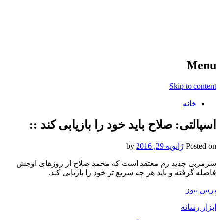
آخرین اخبار ورزشی
خبر
Menu
Skip to content
خانه
اسپالتی: صلاح باید خود را بازیابی کند ::
Posted on
ژانویه 29, 2016
by
سرمربی جدید رم معتقد است که محمد صلاح از روزهای اوجش
فاصله گرفته و باید هر چه سریع تر خود را بازیابی کند.
پرس نیوز
ابزار رسانه