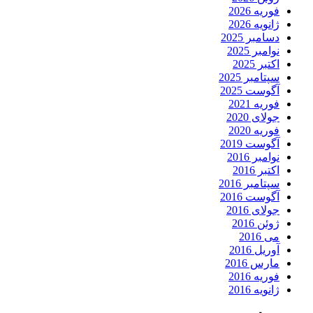
فوریه 2026
ژانویه 2026
دسامبر 2025
نوامبر 2025
اکتبر 2025
سپتامبر 2025
آگوست 2025
فوریه 2021
جولای 2020
فوریه 2020
آگوست 2019
نوامبر 2016
اکتبر 2016
سپتامبر 2016
آگوست 2016
جولای 2016
ژوئن 2016
می 2016
آوریل 2016
مارس 2016
فوریه 2016
ژانویه 2016