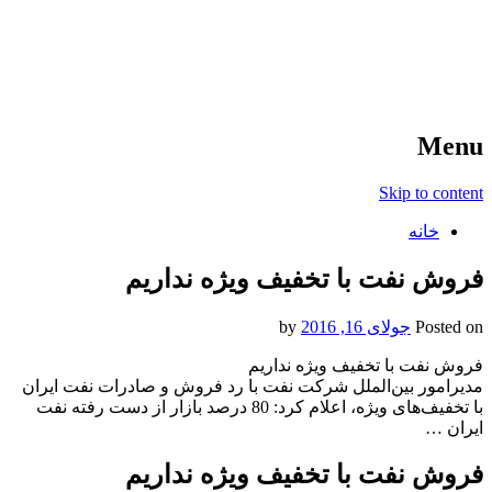
آخرین اخبار ورزشی
خبر
Menu
Skip to content
خانه
فروش نفت با تخفیف ویژه نداریم
Posted on
جولای 16, 2016
by
فروش نفت با تخفیف ویژه نداریم
مدیرامور بین‌الملل شرکت نفت با رد فروش و صادرات نفت ایران
با تخفیف‌های ویژه، اعلام کرد: 80 درصد بازار از دست رفته نفت
ایران …
فروش نفت با تخفیف ویژه نداریم