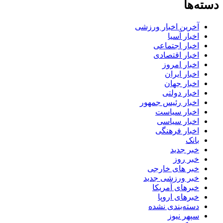
دسته‌ها
آخرین اخبار ورزشی
اخبار آسیا
اخبار اجتماعی
اخبار اقتصادی
اخبار امروز
اخبار ایران
اخبار جهان
اخبار دولتی
اخبار رئیس جمهور
اخبار سیاست
اخبار سیاسی
اخبار فرهنگی
بانک
خبر جدید
خبر روز
خبر های خارجی
خبر ورزشی جدید
خبرهای آمریکا
خبرهای اروپا
دسته‌بندی نشده
سپهر نیوز