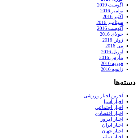
آگوست 2019
نوامبر 2016
اکتبر 2016
سپتامبر 2016
آگوست 2016
جولای 2016
ژوئن 2016
می 2016
آوریل 2016
مارس 2016
فوریه 2016
ژانویه 2016
دسته‌ها
آخرین اخبار ورزشی
اخبار آسیا
اخبار اجتماعی
اخبار اقتصادی
اخبار امروز
اخبار ایران
اخبار جهان
اخبار دولتی