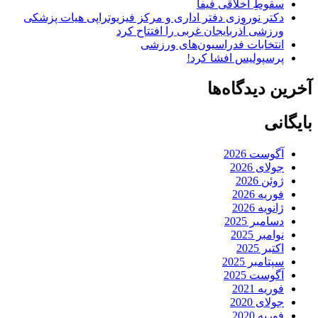
سقوطِ اخلاقی فیفا
دکتر نوروزی دفتر اداری و مرکز فیزیوتراپی هیات پزشکی
ورزشی آذربایجان غربی را افتتاح کرد
انتخابات فدراسیون‌های ورزشی
پرسپولیس افشا کرد!
آخرین دیدگاه‌ها
بایگانی
آگوست 2026
جولای 2026
ژوئن 2026
فوریه 2026
ژانویه 2026
دسامبر 2025
نوامبر 2025
اکتبر 2025
سپتامبر 2025
آگوست 2025
فوریه 2021
جولای 2020
فوریه 2020