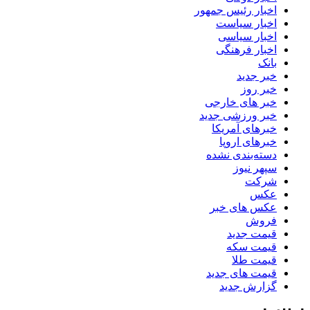
اخبار رئیس جمهور
اخبار سیاست
اخبار سیاسی
اخبار فرهنگی
بانک
خبر جدید
خبر روز
خبر های خارجی
خبر ورزشی جدید
خبرهای آمریکا
خبرهای اروپا
دسته‌بندی نشده
سپهر نیوز
شرکت
عکس
عکس های خبر
فروش
قیمت جدید
قیمت سکه
قیمت طلا
قیمت های جدید
گزارش جدید