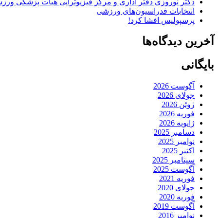
دکتر نوروزی دفتر اداری و مرکز فیزیوتراپی هیات پزشکی ورزشی
انتخابات فدراسیون‌های ورزشی
پرسپولیس افشا کرد!
آخرین دیدگاه‌ها
بایگانی
آگوست 2026
جولای 2026
ژوئن 2026
فوریه 2026
ژانویه 2026
دسامبر 2025
نوامبر 2025
اکتبر 2025
سپتامبر 2025
آگوست 2025
فوریه 2021
جولای 2020
فوریه 2020
آگوست 2019
نوامبر 2016