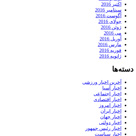
اکتبر 2016
سپتامبر 2016
آگوست 2016
جولای 2016
ژوئن 2016
می 2016
آوریل 2016
مارس 2016
فوریه 2016
ژانویه 2016
دسته‌ها
آخرین اخبار ورزشی
اخبار آسیا
اخبار اجتماعی
اخبار اقتصادی
اخبار امروز
اخبار ایران
اخبار جهان
اخبار دولتی
اخبار رئیس جمهور
اخبار سیاست