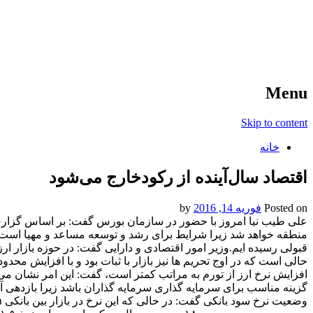
آخرین اخبار ورزشی
خبر
Menu
Skip to content
خانه
اقتصاد سال‌آینده از رکودخارج می‌شود
Posted on
فوریه 14, 2016
by
علی طیب نیا امروز با حضور در سازمان بورس گفت: بر اساس گزارش ه
منطقه خواهد شد زیرا شرایط برای رشد و توسعه مساعد و مهیا است ب
قبولی رسیده ایم.وزیر امور اقتصادی و دارایی گفت: در حوزه بازار ارز 
حالی است که در اوج تحریم ها نیز بازار با ثبات بود و با افزایش محدودی
افزایش نرخ ارز از تورم به مراتب کمتر است، گفت: این امر نشان می 
گزینه مناسب برای سرمایه گذاری سرمایه گذاران باشد زیرا بازدهی آن 