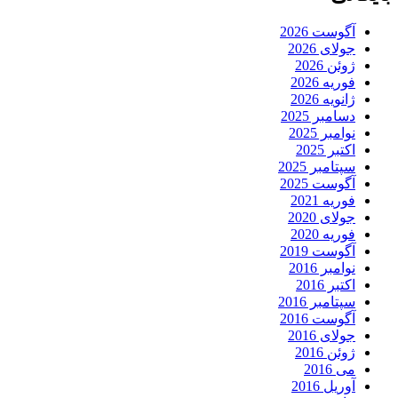
آگوست 2026
جولای 2026
ژوئن 2026
فوریه 2026
ژانویه 2026
دسامبر 2025
نوامبر 2025
اکتبر 2025
سپتامبر 2025
آگوست 2025
فوریه 2021
جولای 2020
فوریه 2020
آگوست 2019
نوامبر 2016
اکتبر 2016
سپتامبر 2016
آگوست 2016
جولای 2016
ژوئن 2016
می 2016
آوریل 2016