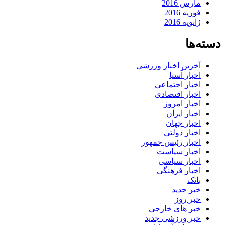
مارس 2016
فوریه 2016
ژانویه 2016
دسته‌ها
آخرین اخبار ورزشی
اخبار آسیا
اخبار اجتماعی
اخبار اقتصادی
اخبار امروز
اخبار ایران
اخبار جهان
اخبار دولتی
اخبار رئیس جمهور
اخبار سیاست
اخبار سیاسی
اخبار فرهنگی
بانک
خبر جدید
خبر روز
خبر های خارجی
خبر ورزشی جدید