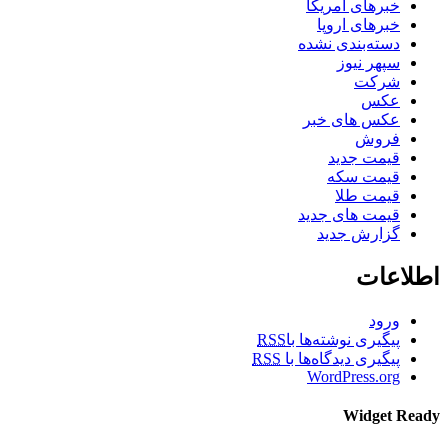
خبرهای آمریکا
خبرهای اروپا
دسته‌بندی نشده
سپهر نیوز
شرکت
عکس
عکس های خبر
فروش
قیمت جدید
قیمت سکه
قیمت طلا
قیمت های جدید
گزارش جدید
اطلاعات
ورود
پیگیری نوشته‌ها با
RSS
پیگیری دیدگاه‌ها با
RSS
WordPress.org
Widget Ready