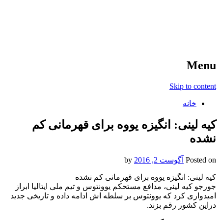
آخرین اخبار ورزشی
خبر
Menu
Skip to content
خانه
کیه لینی: انگیزه یووه برای قهرمانی کم
نشده
Posted on
آگوست 2, 2016
by
کیه لینی: انگیزه یووه برای قهرمانی کم نشده
جورجو کیه لینی، مدافع مستحکم یوونتوس و تیم ملی ایتالیا ابراز
امیدواری کرد که یوونتوس بر سلطه اش ادامه داده و تاریخی جدید
دراین کشور رقم بزند.