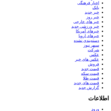
اخبار فرهنگی
بانک
خبر جدید
خبر روز
خبر های خارجی
خبر ورزشی جدید
خبرهای آمریکا
خبرهای اروپا
دسته‌بندی نشده
سپهر نیوز
شرکت
عکس
عکس های خبر
فروش
قیمت جدید
قیمت سکه
قیمت طلا
قیمت های جدید
گزارش جدید
اطلاعات
ورود