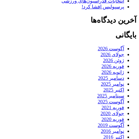
انتخابات فدراسیون‌های ورزشی
پرسپولیس افشا کرد!
آخرین دیدگاه‌ها
بایگانی
آگوست 2026
جولای 2026
ژوئن 2026
فوریه 2026
ژانویه 2026
دسامبر 2025
نوامبر 2025
اکتبر 2025
سپتامبر 2025
آگوست 2025
فوریه 2021
جولای 2020
فوریه 2020
آگوست 2019
نوامبر 2016
اکتبر 2016