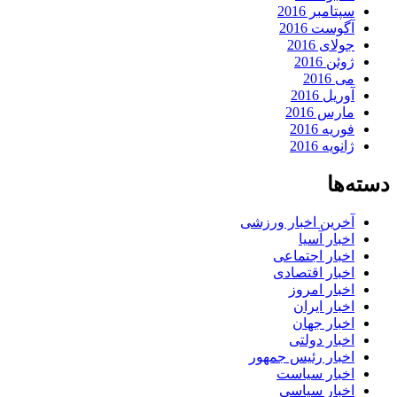
سپتامبر 2016
آگوست 2016
جولای 2016
ژوئن 2016
می 2016
آوریل 2016
مارس 2016
فوریه 2016
ژانویه 2016
دسته‌ها
آخرین اخبار ورزشی
اخبار آسیا
اخبار اجتماعی
اخبار اقتصادی
اخبار امروز
اخبار ایران
اخبار جهان
اخبار دولتی
اخبار رئیس جمهور
اخبار سیاست
اخبار سیاسی