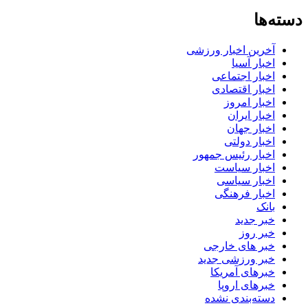
دسته‌ها
آخرین اخبار ورزشی
اخبار آسیا
اخبار اجتماعی
اخبار اقتصادی
اخبار امروز
اخبار ایران
اخبار جهان
اخبار دولتی
اخبار رئیس جمهور
اخبار سیاست
اخبار سیاسی
اخبار فرهنگی
بانک
خبر جدید
خبر روز
خبر های خارجی
خبر ورزشی جدید
خبرهای آمریکا
خبرهای اروپا
دسته‌بندی نشده