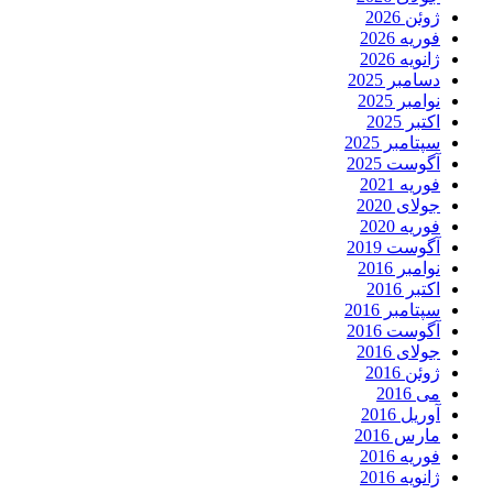
ژوئن 2026
فوریه 2026
ژانویه 2026
دسامبر 2025
نوامبر 2025
اکتبر 2025
سپتامبر 2025
آگوست 2025
فوریه 2021
جولای 2020
فوریه 2020
آگوست 2019
نوامبر 2016
اکتبر 2016
سپتامبر 2016
آگوست 2016
جولای 2016
ژوئن 2016
می 2016
آوریل 2016
مارس 2016
فوریه 2016
ژانویه 2016