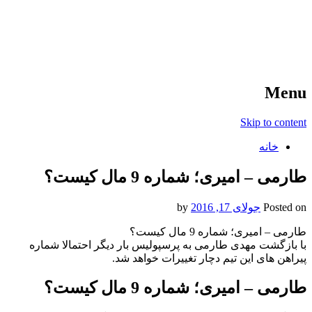
آخرین اخبار ورزشی
خبر
Menu
Skip to content
خانه
طارمی – امیری؛ شماره 9 مال کیست؟
Posted on
جولای 17, 2016
by
طارمی – امیری؛ شماره 9 مال کیست؟
با بازگشت مهدی طارمی به پرسپولیس بار دیگر احتمالا شماره
پیراهن های این تیم دچار تغییرات خواهد شد.
طارمی – امیری؛ شماره 9 مال کیست؟