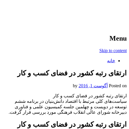
آخرین اخبار ورزشی
خبر
Menu
Skip to content
خانه
ارتقای رتبه کشور در فضای کسب و کار
Posted on
آگوست 1, 2016
by
ارتقای رتبه کشور در فضای کسب و کار
سیاست‌های کلی مرتبط با اقتصاد دانش‌بنیان در برنامه ششم
توسعه در دویست و چهلمین جلسه کمیسیون علمی و فناوری
دبیرخانه شورای عالی انقلاب فرهنگی مورد بررسی قرار گرفت.
ارتقای رتبه کشور در فضای کسب و کار