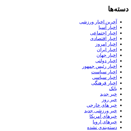
دسته‌ها
آخرین اخبار ورزشی
اخبار آسیا
اخبار اجتماعی
اخبار اقتصادی
اخبار امروز
اخبار ایران
اخبار جهان
اخبار دولتی
اخبار رئیس جمهور
اخبار سیاست
اخبار سیاسی
اخبار فرهنگی
بانک
خبر جدید
خبر روز
خبر های خارجی
خبر ورزشی جدید
خبرهای آمریکا
خبرهای اروپا
دسته‌بندی نشده