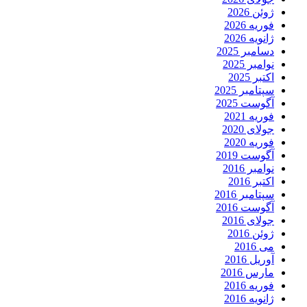
ژوئن 2026
فوریه 2026
ژانویه 2026
دسامبر 2025
نوامبر 2025
اکتبر 2025
سپتامبر 2025
آگوست 2025
فوریه 2021
جولای 2020
فوریه 2020
آگوست 2019
نوامبر 2016
اکتبر 2016
سپتامبر 2016
آگوست 2016
جولای 2016
ژوئن 2016
می 2016
آوریل 2016
مارس 2016
فوریه 2016
ژانویه 2016