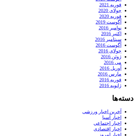
فوریه 2021
جولای 2020
فوریه 2020
آگوست 2019
نوامبر 2016
اکتبر 2016
سپتامبر 2016
آگوست 2016
جولای 2016
ژوئن 2016
می 2016
آوریل 2016
مارس 2016
فوریه 2016
ژانویه 2016
دسته‌ها
آخرین اخبار ورزشی
اخبار آسیا
اخبار اجتماعی
اخبار اقتصادی
اخبار امروز