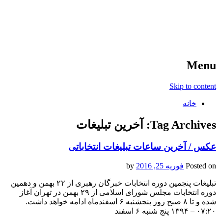
آخرین اخبار ورزشی
خبر
Menu
Skip to content
خانه
Tag Archives:
آخرین تبلیغات
عکس / آخرین ساعات تبلیغات انتخاباتی
Posted on
فوریه 25, 2016
by
تبلیغات پنجمین دوره انتخابات خبرگان رهبری از ۲۲ بهمن و دهمین
دوره انتخابات مجلس شورای اسلامی از ۲۹ بهمن در تهران آغاز
شده و تا ۸ صبح روز پنجشنبه ۶ اسفندماه ادامه خواهد داشت.
۰۷:۲۰ – ۱۳۹۴ پنج شنبه ۶ اسفند