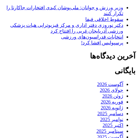
وزیر ورزش و جوانان: ملی‌پوشان کبدی افتخارات جاکارتا را
تکرار کنند
سقوطِ اخلاقی فیفا
دکتر نوروزی دفتر اداری و مرکز فیزیوتراپی هیات پزشکی
ورزشی آذربایجان غربی را افتتاح کرد
انتخابات فدراسیون‌های ورزشی
پرسپولیس افشا کرد!
آخرین دیدگاه‌ها
بایگانی
آگوست 2026
جولای 2026
ژوئن 2026
فوریه 2026
ژانویه 2026
دسامبر 2025
نوامبر 2025
اکتبر 2025
سپتامبر 2025
آگوست 2025