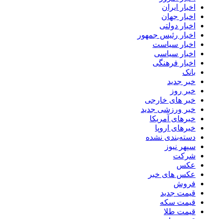
اخبار ایران
اخبار جهان
اخبار دولتی
اخبار رئیس جمهور
اخبار سیاست
اخبار سیاسی
اخبار فرهنگی
بانک
خبر جدید
خبر روز
خبر های خارجی
خبر ورزشی جدید
خبرهای آمریکا
خبرهای اروپا
دسته‌بندی نشده
سپهر نیوز
شرکت
عکس
عکس های خبر
فروش
قیمت جدید
قیمت سکه
قیمت طلا