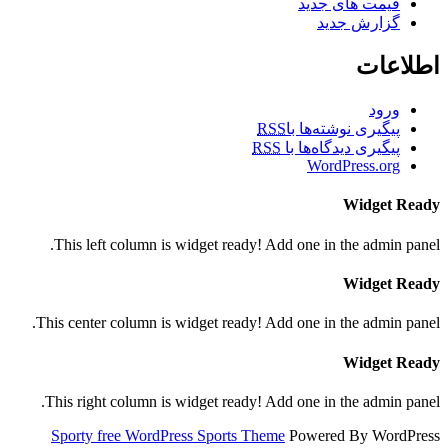
قیمت های جدید
گزارش جدید
اطلاعات
ورود
پیگیری نوشته‌ها با
RSS
پیگیری دیدگاه‌ها با
RSS
WordPress.org
Widget Ready
This left column is widget ready! Add one in the admin panel.
Widget Ready
This center column is widget ready! Add one in the admin panel.
Widget Ready
This right column is widget ready! Add one in the admin panel.
Sporty free WordPress Sports Theme
Powered By WordPress