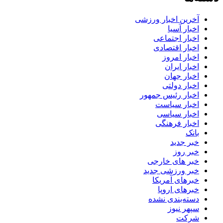
آخرین اخبار ورزشی
اخبار آسیا
اخبار اجتماعی
اخبار اقتصادی
اخبار امروز
اخبار ایران
اخبار جهان
اخبار دولتی
اخبار رئیس جمهور
اخبار سیاست
اخبار سیاسی
اخبار فرهنگی
بانک
خبر جدید
خبر روز
خبر های خارجی
خبر ورزشی جدید
خبرهای آمریکا
خبرهای اروپا
دسته‌بندی نشده
سپهر نیوز
شرکت