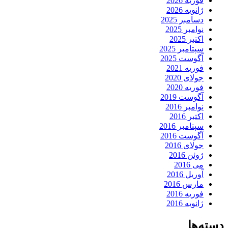
فوریه 2026
ژانویه 2026
دسامبر 2025
نوامبر 2025
اکتبر 2025
سپتامبر 2025
آگوست 2025
فوریه 2021
جولای 2020
فوریه 2020
آگوست 2019
نوامبر 2016
اکتبر 2016
سپتامبر 2016
آگوست 2016
جولای 2016
ژوئن 2016
می 2016
آوریل 2016
مارس 2016
فوریه 2016
ژانویه 2016
دسته‌ها