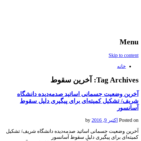
آخرین اخبار ورزشی
خبر
Menu
Skip to content
خانه
Tag Archives:
آخرین سقوط
آخرین وضعیت جسمانی اساتید صدمه‌دیده دانشگاه
شریف/ تشکیل کمیته‌ای برای پیگیری دلیل سقوط
آسانسور
Posted on
اکتبر 9, 2016
by
آخرین وضعیت جسمانی اساتید صدمه‌دیده دانشگاه شریف/ تشکیل
کمیته‌ای برای پیگیری دلیل سقوط آسانسور