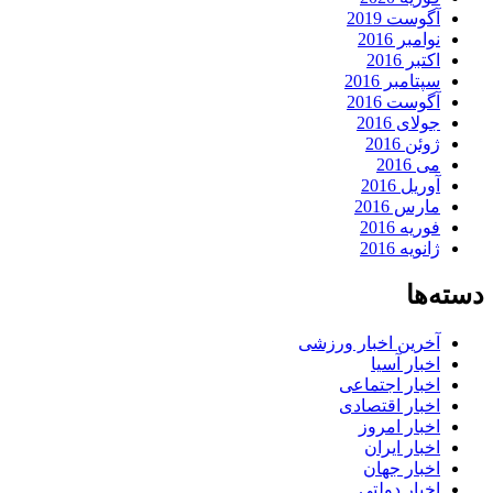
آگوست 2019
نوامبر 2016
اکتبر 2016
سپتامبر 2016
آگوست 2016
جولای 2016
ژوئن 2016
می 2016
آوریل 2016
مارس 2016
فوریه 2016
ژانویه 2016
دسته‌ها
آخرین اخبار ورزشی
اخبار آسیا
اخبار اجتماعی
اخبار اقتصادی
اخبار امروز
اخبار ایران
اخبار جهان
اخبار دولتی