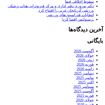
سقوطِ اخلاقی فیفا
دکتر نوروزی دفتر اداری و مرکز فیزیوتراپی هیات پزشکی
ورزشی آذربایجان غربی را افتتاح کرد
انتخابات فدراسیون‌های ورزشی
پرسپولیس افشا کرد!
آخرین دیدگاه‌ها
بایگانی
آگوست 2026
جولای 2026
ژوئن 2026
فوریه 2026
ژانویه 2026
دسامبر 2025
نوامبر 2025
اکتبر 2025
سپتامبر 2025
آگوست 2025
فوریه 2021
جولای 2020
فوریه 2020