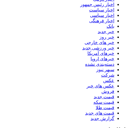
اخبار رئیس جمهور
اخبار سیاست
اخبار سیاسی
اخبار فرهنگی
بانک
خبر جدید
خبر روز
خبر های خارجی
خبر ورزشی جدید
خبرهای آمریکا
خبرهای اروپا
دسته‌بندی نشده
سپهر نیوز
شرکت
عکس
عکس های خبر
فروش
قیمت جدید
قیمت سکه
قیمت طلا
قیمت های جدید
گزارش جدید