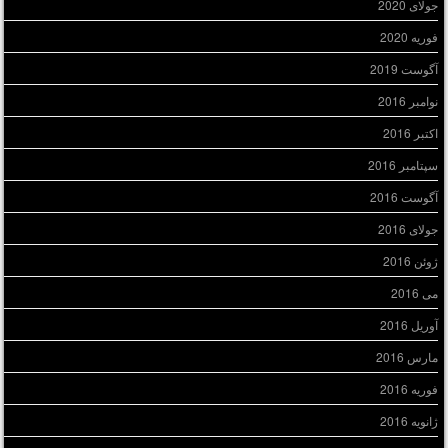
جولای 2020
فوریه 2020
آگوست 2019
نوامبر 2016
اکتبر 2016
سپتامبر 2016
آگوست 2016
جولای 2016
ژوئن 2016
می 2016
آوریل 2016
مارس 2016
فوریه 2016
ژانویه 2016