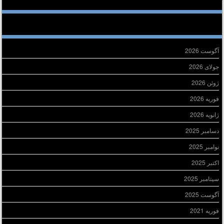
خرین دیدگاه‌ها
ایگانی
آگوست 2026
جولای 2026
ژوئن 2026
فوریه 2026
ژانویه 2026
دسامبر 2025
نوامبر 2025
اکتبر 2025
سپتامبر 2025
آگوست 2025
فوریه 2021