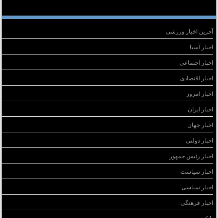
سته‌ها
آخرین اخبار ورزشی
اخبار آسیا
اخبار اجتماعی
اخبار اقتصادی
اخبار امروز
اخبار ایران
اخبار جهان
اخبار دولتی
اخبار رئیس جمهور
اخبار سیاست
اخبار سیاسی
اخبار فرهنگی
بانک