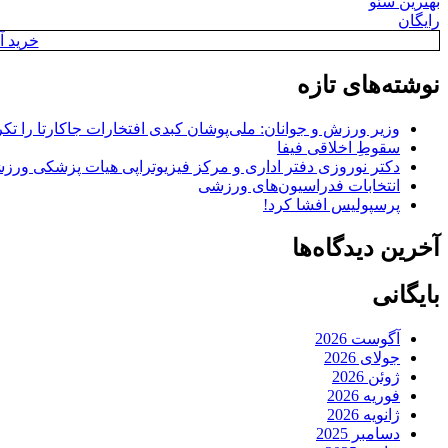
بهترین سئو
رایگان
خرید آن
نوشته‌های تازه
وزیر ورزش و جوانان: ملی‌پوشان کبدی افتخارات جاکارتا را تکرا
سقوطِ اخلاقی فیفا
دکتر نوروزی دفتر اداری و مرکز فیزیوتراپی هیات پزشکی ورزشی
انتخابات فدراسیون‌های ورزشی
پرسپولیس افشا کرد!
آخرین دیدگاه‌ها
بایگانی
آگوست 2026
جولای 2026
ژوئن 2026
فوریه 2026
ژانویه 2026
دسامبر 2025