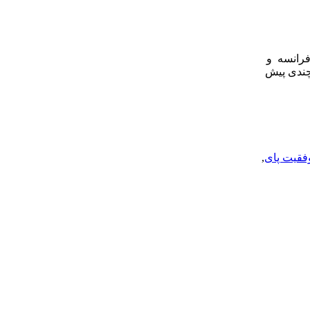
فرانسه و
چندی پیش
فقیت پای
,