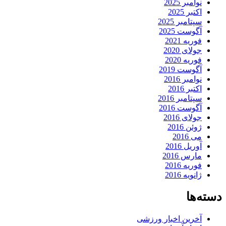
نوامبر 2025
اکتبر 2025
سپتامبر 2025
آگوست 2025
فوریه 2021
جولای 2020
فوریه 2020
آگوست 2019
نوامبر 2016
اکتبر 2016
سپتامبر 2016
آگوست 2016
جولای 2016
ژوئن 2016
می 2016
آوریل 2016
مارس 2016
فوریه 2016
ژانویه 2016
دسته‌ها
آخرین اخبار ورزشی