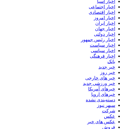
اخبار آسیا
اخبار اجتماعی
اخبار اقتصادی
اخبار امروز
اخبار ایران
اخبار جهان
اخبار دولتی
اخبار رئیس جمهور
اخبار سیاست
اخبار سیاسی
اخبار فرهنگی
بانک
خبر جدید
خبر روز
خبر های خارجی
خبر ورزشی جدید
خبرهای آمریکا
خبرهای اروپا
دسته‌بندی نشده
سپهر نیوز
شرکت
عکس
عکس های خبر
فروش