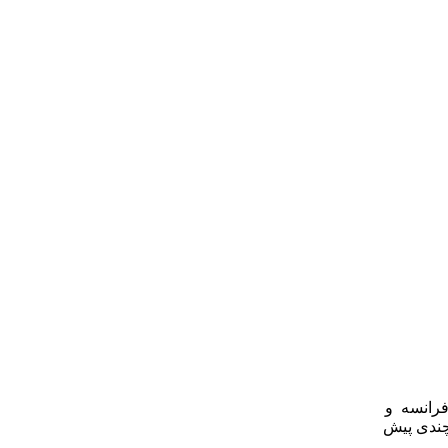
فرانسه و
چندی پیش