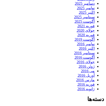
دسامبر 2025
نوامبر 2025
اکتبر 2025
سپتامبر 2025
آگوست 2025
فوریه 2021
جولای 2020
فوریه 2020
آگوست 2019
نوامبر 2016
اکتبر 2016
سپتامبر 2016
آگوست 2016
جولای 2016
ژوئن 2016
می 2016
آوریل 2016
مارس 2016
فوریه 2016
ژانویه 2016
دسته‌ها