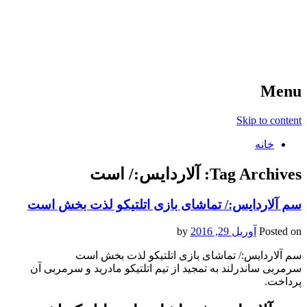
آخرین اخبار ورزشی
خبر
Menu
Skip to content
خانه
Tag Archives:
آلاردایس:/ است
سم آلاردایس:/ تماشای بازی اتلتیکو لذت بخش است
Posted on
آوریل 29, 2016
by
سم آلاردایس:/ تماشای بازی اتلتیکو لذت بخش است
سرمربی ساندرلند به تمجید از تیم اتلتیکو مادرید و سرمربی آن
پرداخت.