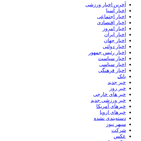
آخرین اخبار ورزشی
اخبار آسیا
اخبار اجتماعی
اخبار اقتصادی
اخبار امروز
اخبار ایران
اخبار جهان
اخبار دولتی
اخبار رئیس جمهور
اخبار سیاست
اخبار سیاسی
اخبار فرهنگی
بانک
خبر جدید
خبر روز
خبر های خارجی
خبر ورزشی جدید
خبرهای آمریکا
خبرهای اروپا
دسته‌بندی نشده
سپهر نیوز
شرکت
عکس