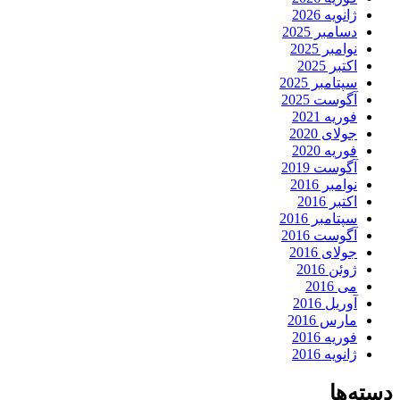
ژانویه 2026
دسامبر 2025
نوامبر 2025
اکتبر 2025
سپتامبر 2025
آگوست 2025
فوریه 2021
جولای 2020
فوریه 2020
آگوست 2019
نوامبر 2016
اکتبر 2016
سپتامبر 2016
آگوست 2016
جولای 2016
ژوئن 2016
می 2016
آوریل 2016
مارس 2016
فوریه 2016
ژانویه 2016
دسته‌ها