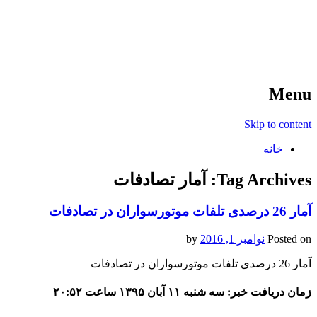
آخرین اخبار ورزشی
خبر
Menu
Skip to content
خانه
Tag Archives:
آمار تصادفات
آمار 26 درصدی تلفات موتورسواران در تصادفات
Posted on
نوامبر 1, 2016
by
آمار 26 درصدی تلفات موتورسواران در تصادفات
زمان دریافت خبر: سه شنبه ۱۱ آبان ۱۳۹۵ ساعت ۲۰:۵۲