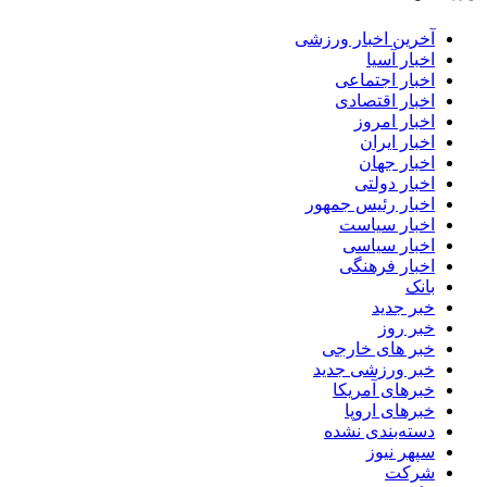
آخرین اخبار ورزشی
اخبار آسیا
اخبار اجتماعی
اخبار اقتصادی
اخبار امروز
اخبار ایران
اخبار جهان
اخبار دولتی
اخبار رئیس جمهور
اخبار سیاست
اخبار سیاسی
اخبار فرهنگی
بانک
خبر جدید
خبر روز
خبر های خارجی
خبر ورزشی جدید
خبرهای آمریکا
خبرهای اروپا
دسته‌بندی نشده
سپهر نیوز
شرکت