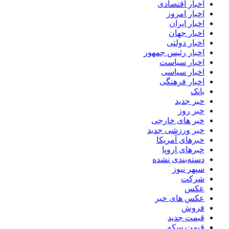
اخبار اقتصادی
اخبار امروز
اخبار ایران
اخبار جهان
اخبار دولتی
اخبار رئیس جمهور
اخبار سیاست
اخبار سیاسی
اخبار فرهنگی
بانک
خبر جدید
خبر روز
خبر های خارجی
خبر ورزشی جدید
خبرهای آمریکا
خبرهای اروپا
دسته‌بندی نشده
سپهر نیوز
شرکت
عکس
عکس های خبر
فروش
قیمت جدید
قیمت سکه