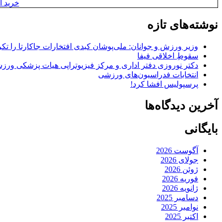
خرید آن
نوشته‌های تازه
وزیر ورزش و جوانان: ملی‌پوشان کبدی افتخارات جاکارتا را تکرا
سقوطِ اخلاقی فیفا
دکتر نوروزی دفتر اداری و مرکز فیزیوتراپی هیات پزشکی ورزشی
انتخابات فدراسیون‌های ورزشی
پرسپولیس افشا کرد!
آخرین دیدگاه‌ها
بایگانی
آگوست 2026
جولای 2026
ژوئن 2026
فوریه 2026
ژانویه 2026
دسامبر 2025
نوامبر 2025
اکتبر 2025