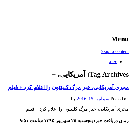
آخرین اخبار ورزشی
خبر
Menu
Skip to content
خانه
Tag Archives:
آمریکایی، +
مجری آمریکایی، خبر مرگ کلینتون را اعلام کرد + فیلم
Posted on
سپتامبر 15, 2016
by
مجری آمریکایی، خبر مرگ کلینتون را اعلام کرد + فیلم
زمان دریافت خبر: پنجشنبه ۲۵ شهریور ۱۳۹۵ ساعت ۰۹:۵۱