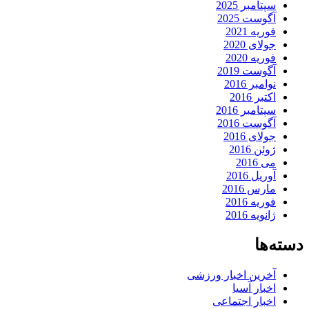
سپتامبر 2025
آگوست 2025
فوریه 2021
جولای 2020
فوریه 2020
آگوست 2019
نوامبر 2016
اکتبر 2016
سپتامبر 2016
آگوست 2016
جولای 2016
ژوئن 2016
می 2016
آوریل 2016
مارس 2016
فوریه 2016
ژانویه 2016
دسته‌ها
آخرین اخبار ورزشی
اخبار آسیا
اخبار اجتماعی