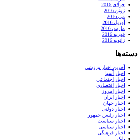
جولای 2016
ژوئن 2016
می 2016
آوریل 2016
مارس 2016
فوریه 2016
ژانویه 2016
دسته‌ها
آخرین اخبار ورزشی
اخبار آسیا
اخبار اجتماعی
اخبار اقتصادی
اخبار امروز
اخبار ایران
اخبار جهان
اخبار دولتی
اخبار رئیس جمهور
اخبار سیاست
اخبار سیاسی
اخبار فرهنگی
بانک