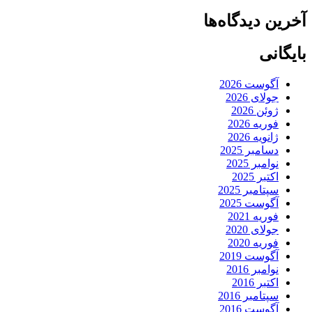
آخرین دیدگاه‌ها
بایگانی
آگوست 2026
جولای 2026
ژوئن 2026
فوریه 2026
ژانویه 2026
دسامبر 2025
نوامبر 2025
اکتبر 2025
سپتامبر 2025
آگوست 2025
فوریه 2021
جولای 2020
فوریه 2020
آگوست 2019
نوامبر 2016
اکتبر 2016
سپتامبر 2016
آگوست 2016