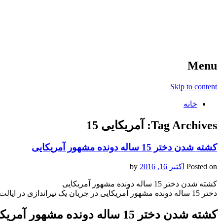
آخرین اخبار ورزشی
خبر
Menu
Skip to content
خانه
Tag Archives:
آمریکایی 15
کشته شدن دختر 15 ساله دونده مشهور آمریکایی
Posted on
اکتبر 16, 2016
by
کشته شدن دختر 15 ساله دونده مشهور آمریکایی
دختر 15 ساله دونده مشهور آمریکایی در جریان یک تیراندازی در ایالت کنتاکی آمریکا به ضرب گلوله کشته شد.
کشته شدن دختر 15 ساله دونده مشهور آمریکایی