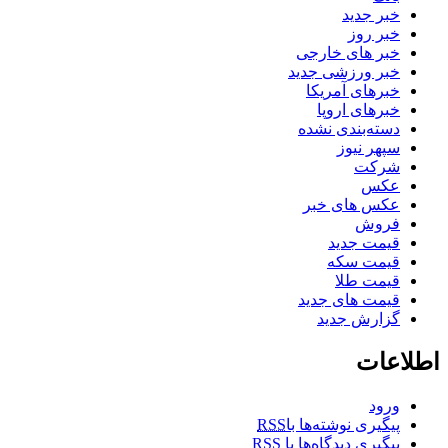
خبر جدید
خبر روز
خبر های خارجی
خبر ورزشی جدید
خبرهای آمریکا
خبرهای اروپا
دسته‌بندی نشده
سپهر نیوز
شرکت
عکس
عکس های خبر
فروش
قیمت جدید
قیمت سکه
قیمت طلا
قیمت های جدید
گزارش جدید
اطلاعات
ورود
پیگیری نوشته‌ها با
RSS
پیگیری دیدگاه‌ها با
RSS