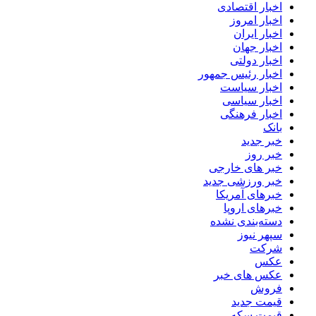
اخبار اقتصادی
اخبار امروز
اخبار ایران
اخبار جهان
اخبار دولتی
اخبار رئیس جمهور
اخبار سیاست
اخبار سیاسی
اخبار فرهنگی
بانک
خبر جدید
خبر روز
خبر های خارجی
خبر ورزشی جدید
خبرهای آمریکا
خبرهای اروپا
دسته‌بندی نشده
سپهر نیوز
شرکت
عکس
عکس های خبر
فروش
قیمت جدید
قیمت سکه