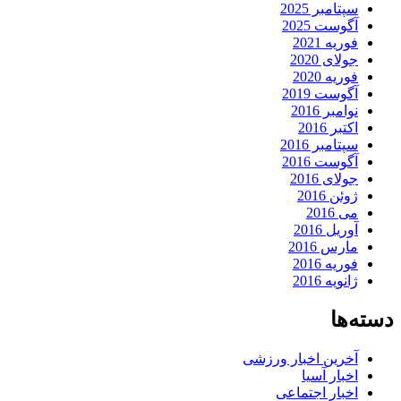
سپتامبر 2025
آگوست 2025
فوریه 2021
جولای 2020
فوریه 2020
آگوست 2019
نوامبر 2016
اکتبر 2016
سپتامبر 2016
آگوست 2016
جولای 2016
ژوئن 2016
می 2016
آوریل 2016
مارس 2016
فوریه 2016
ژانویه 2016
دسته‌ها
آخرین اخبار ورزشی
اخبار آسیا
اخبار اجتماعی