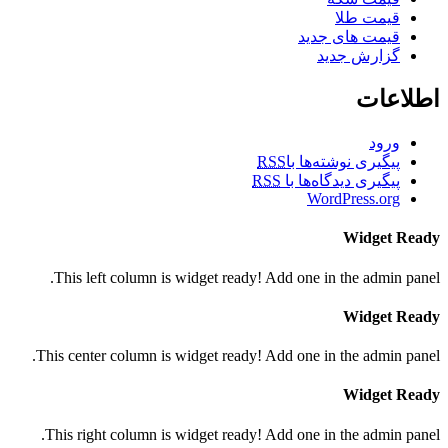
قیمت طلا
قیمت های جدید
گزارش جدید
اطلاعات
ورود
پیگیری نوشته‌ها با
RSS
پیگیری دیدگاه‌ها با
RSS
WordPress.org
Widget Ready
This left column is widget ready! Add one in the admin panel.
Widget Ready
This center column is widget ready! Add one in the admin panel.
Widget Ready
This right column is widget ready! Add one in the admin panel.