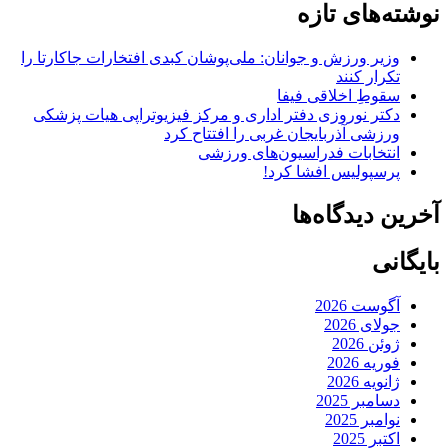
نوشته‌های تازه
وزیر ورزش و جوانان: ملی‌پوشان کبدی افتخارات جاکارتا را
تکرار کنند
سقوطِ اخلاقی فیفا
دکتر نوروزی دفتر اداری و مرکز فیزیوتراپی هیات پزشکی
ورزشی آذربایجان غربی را افتتاح کرد
انتخابات فدراسیون‌های ورزشی
پرسپولیس افشا کرد!
آخرین دیدگاه‌ها
بایگانی
آگوست 2026
جولای 2026
ژوئن 2026
فوریه 2026
ژانویه 2026
دسامبر 2025
نوامبر 2025
اکتبر 2025