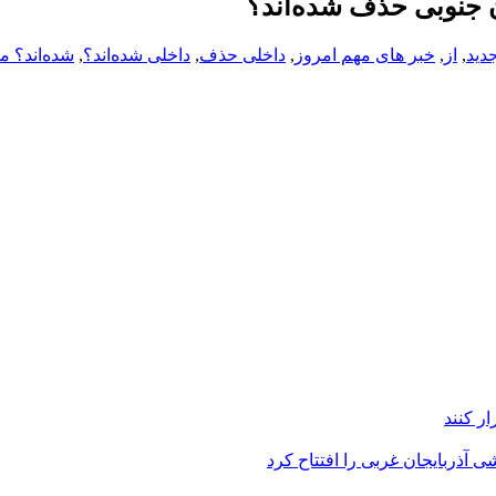
ن جنوبی حذف شده‌اند؟
جدید
,
از
,
خبر های مهم امروز
,
داخلی حذف
,
داخلی شده‌اند؟
,
شده‌اند؟ م
ر کنند
 آذربایجان غربی را افتتاح کرد