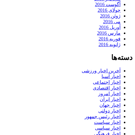
آگوست 2016
جولای 2016
ژوئن 2016
می 2016
آوریل 2016
مارس 2016
فوریه 2016
ژانویه 2016
دسته‌ها
آخرین اخبار ورزشی
اخبار آسیا
اخبار اجتماعی
اخبار اقتصادی
اخبار امروز
اخبار ایران
اخبار جهان
اخبار دولتی
اخبار رئیس جمهور
اخبار سیاست
اخبار سیاسی
اخبار فرهنگی