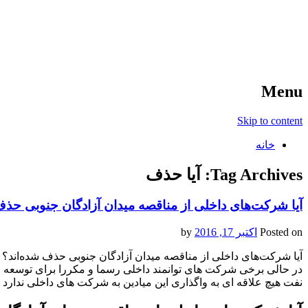
آخرین اخبار ورزشی
خبر
Menu
Skip to content
خانه
Tag Archives:
آیا حذف
آیا شرکت‌های داخلی از مناقصه میدان آزادگان جنوبی حذف
Posted on
اکتبر 17, 2016
by
آیا شرکت‌های داخلی از مناقصه میدان آزادگان جنوبی حذف شده‌اند؟
در حالی برخی شرکت های توانمند داخلی رسما و مکررا برای توسعه می
نفت هیچ علاقه ای به واگذاری این میادین به شرکت های داخلی ندار