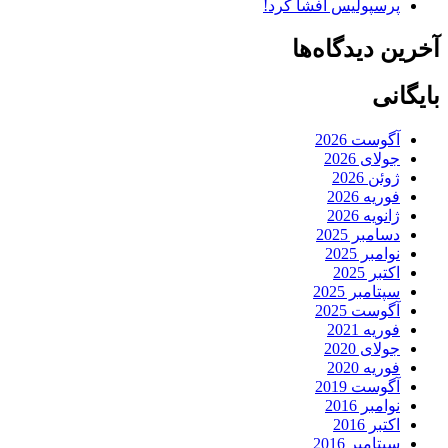
پرسپولیس افشا کرد!
آخرین دیدگاه‌ها
بایگانی
آگوست 2026
جولای 2026
ژوئن 2026
فوریه 2026
ژانویه 2026
دسامبر 2025
نوامبر 2025
اکتبر 2025
سپتامبر 2025
آگوست 2025
فوریه 2021
جولای 2020
فوریه 2020
آگوست 2019
نوامبر 2016
اکتبر 2016
سپتامبر 2016