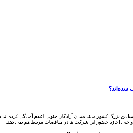
 شده‌اند؟
ادین بزرگ کشور مانند میدان آزادگان جنوبی اعلام آمادگی کرده اند 
د و حتی اجازه حضور این شرکت ها در مناقصات مرتبط هم نمی دهد.