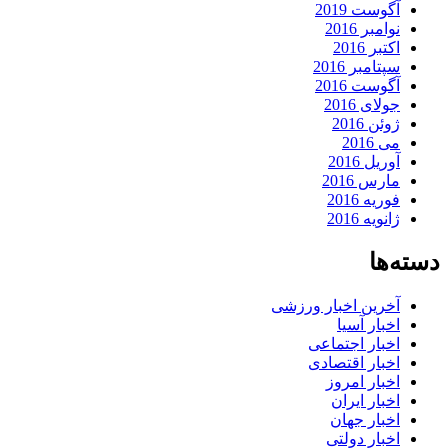
آگوست 2019
نوامبر 2016
اکتبر 2016
سپتامبر 2016
آگوست 2016
جولای 2016
ژوئن 2016
می 2016
آوریل 2016
مارس 2016
فوریه 2016
ژانویه 2016
دسته‌ها
آخرین اخبار ورزشی
اخبار آسیا
اخبار اجتماعی
اخبار اقتصادی
اخبار امروز
اخبار ایران
اخبار جهان
اخبار دولتی