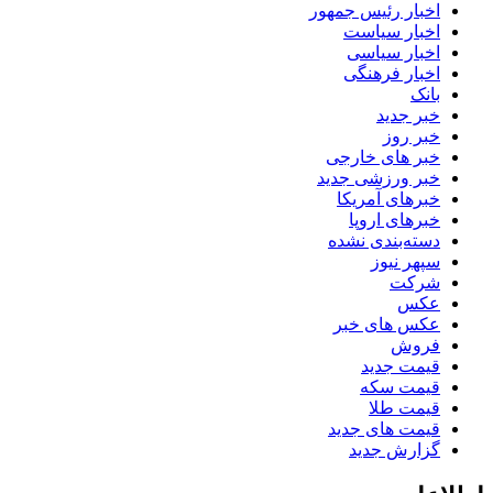
اخبار رئیس جمهور
اخبار سیاست
اخبار سیاسی
اخبار فرهنگی
بانک
خبر جدید
خبر روز
خبر های خارجی
خبر ورزشی جدید
خبرهای آمریکا
خبرهای اروپا
دسته‌بندی نشده
سپهر نیوز
شرکت
عکس
عکس های خبر
فروش
قیمت جدید
قیمت سکه
قیمت طلا
قیمت های جدید
گزارش جدید