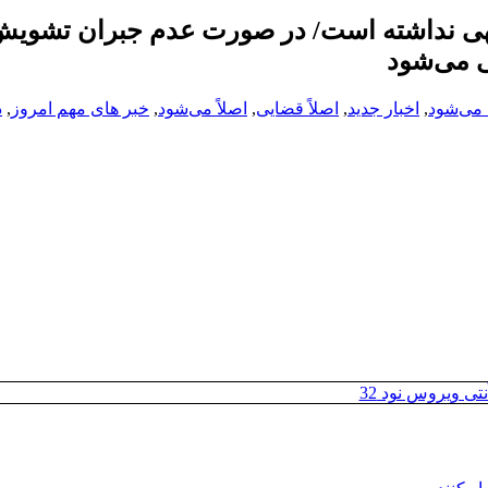
توجهی نداشته است/ در صورت عدم جبران تشوی
 می‌شود
ه می‌شود
,
اخبار جدید
,
اصلاً قضایی
,
اصلاً می‌شود
,
خبر های مهم امروز
,
د
تی ویروس نود 32