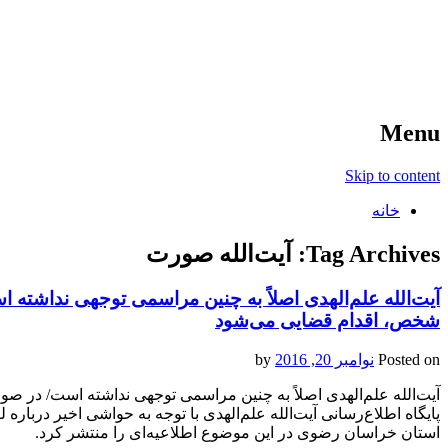
آخرین اخبار ورزشی
خبر
Menu
Skip to content
خانه
Tag Archives:
آیت‌الله صورت
آیت‌الله علم‌الهدی اصلاً به چنین مراسمی توجهی نداش
شخص، اقدام قضایی می‌شود
Posted on
نوامبر 20, 2016
by
آیت‌الله علم‌الهدی اصلاً به چنین مراسمی توجهی نداشته است/ د
پایگاه اطلاع‌رسانی آیت‌الله علم‌الهدی با توجه به حواشی اخیر دربا
استان خراسان رضوی در این موضوع اطلاعیه‌ای را منتشر کرد.