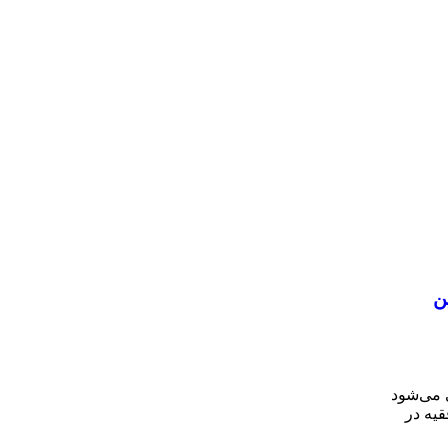
ن
 می‌شود
قیه در