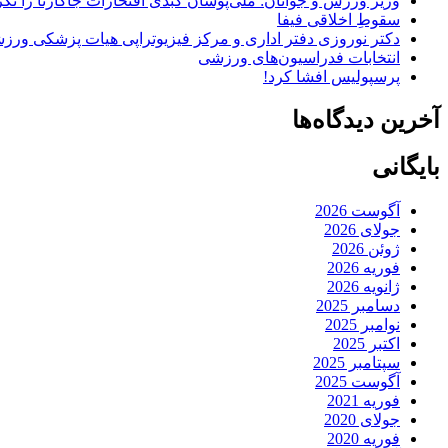
وزیر ورزش و جوانان: ملی‌پوشان کبدی افتخارات جاکارتا را تکرا
سقوطِ اخلاقی فیفا
دکتر نوروزی دفتر اداری و مرکز فیزیوتراپی هیات پزشکی ورزشی
انتخابات فدراسیون‌های ورزشی
پرسپولیس افشا کرد!
آخرین دیدگاه‌ها
بایگانی
آگوست 2026
جولای 2026
ژوئن 2026
فوریه 2026
ژانویه 2026
دسامبر 2025
نوامبر 2025
اکتبر 2025
سپتامبر 2025
آگوست 2025
فوریه 2021
جولای 2020
فوریه 2020