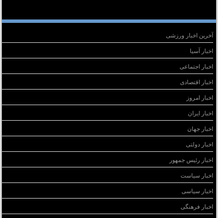
سته‌ها
آخرین اخبار ورزشی
اخبار آسیا
اخبار اجتماعی
اخبار اقتصادی
اخبار امروز
اخبار ایران
اخبار جهان
اخبار دولتی
اخبار رئیس جمهور
اخبار سیاست
اخبار سیاسی
اخبار فرهنگی