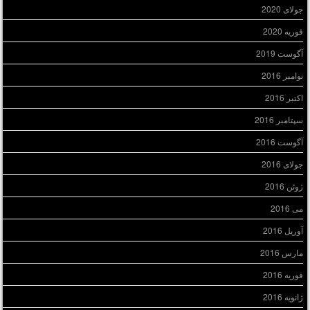
جولای 2020
فوریه 2020
آگوست 2019
نوامبر 2016
اکتبر 2016
سپتامبر 2016
آگوست 2016
جولای 2016
ژوئن 2016
می 2016
آوریل 2016
مارس 2016
فوریه 2016
ژانویه 2016