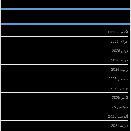
خرین دیدگاه‌ها
ایگانی
آگوست 2026
جولای 2026
ژوئن 2026
فوریه 2026
ژانویه 2026
دسامبر 2025
نوامبر 2025
اکتبر 2025
سپتامبر 2025
آگوست 2025
فوریه 2021