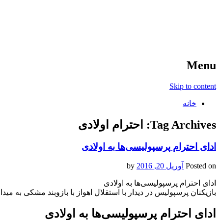
آخرین اخبار ورزشی
خبر
Menu
Skip to content
خانه
Tag Archives:
احترام اولادی
ادای احترام پرسپولیسی‌ها به اولادی
Posted on
آوریل 20, 2016
by
ادای احترام پرسپولیسی‌ها به اولادی
بازیکنان پرسپولیس در دیدار با استقلال اهواز با بازوبند مشکی به میدا
ادای احترام پرسپولیسی‌ها به اولادی