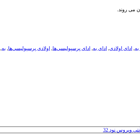
ن می روند.
به
,
ادای اولادی
,
ادای به
,
ادای پرسپولیسی‌ها
,
اولادی پرسپولیسی‌ها
,
به
,
تی ویروس نود 32