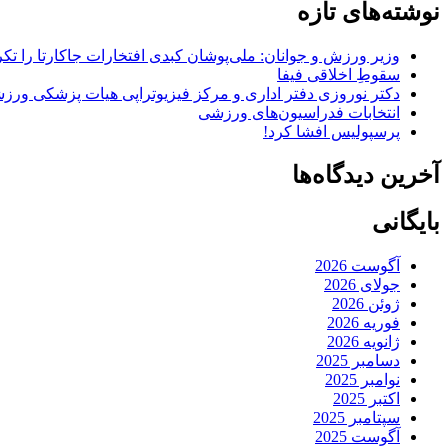
نوشته‌های تازه
وزیر ورزش و جوانان: ملی‌پوشان کبدی افتخارات جاکارتا را تکرا
سقوطِ اخلاقی فیفا
دکتر نوروزی دفتر اداری و مرکز فیزیوتراپی هیات پزشکی ورزشی
انتخابات فدراسیون‌های ورزشی
پرسپولیس افشا کرد!
آخرین دیدگاه‌ها
بایگانی
آگوست 2026
جولای 2026
ژوئن 2026
فوریه 2026
ژانویه 2026
دسامبر 2025
نوامبر 2025
اکتبر 2025
سپتامبر 2025
آگوست 2025