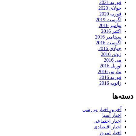
فوریه 2021
جولای 2020
فوریه 2020
آگوست 2019
نوامبر 2016
اکتبر 2016
سپتامبر 2016
آگوست 2016
جولای 2016
ژوئن 2016
می 2016
آوریل 2016
مارس 2016
فوریه 2016
ژانویه 2016
دسته‌ها
آخرین اخبار ورزشی
اخبار آسیا
اخبار اجتماعی
اخبار اقتصادی
اخبار امروز