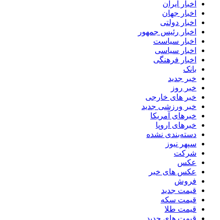
اخبار ایران
اخبار جهان
اخبار دولتی
اخبار رئیس جمهور
اخبار سیاست
اخبار سیاسی
اخبار فرهنگی
بانک
خبر جدید
خبر روز
خبر های خارجی
خبر ورزشی جدید
خبرهای آمریکا
خبرهای اروپا
دسته‌بندی نشده
سپهر نیوز
شرکت
عکس
عکس های خبر
فروش
قیمت جدید
قیمت سکه
قیمت طلا
قیمت های جدید