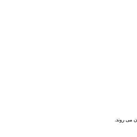
ن می روند.