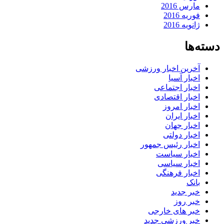
مارس 2016
فوریه 2016
ژانویه 2016
دسته‌ها
آخرین اخبار ورزشی
اخبار آسیا
اخبار اجتماعی
اخبار اقتصادی
اخبار امروز
اخبار ایران
اخبار جهان
اخبار دولتی
اخبار رئیس جمهور
اخبار سیاست
اخبار سیاسی
اخبار فرهنگی
بانک
خبر جدید
خبر روز
خبر های خارجی
خبر ورزشی جدید