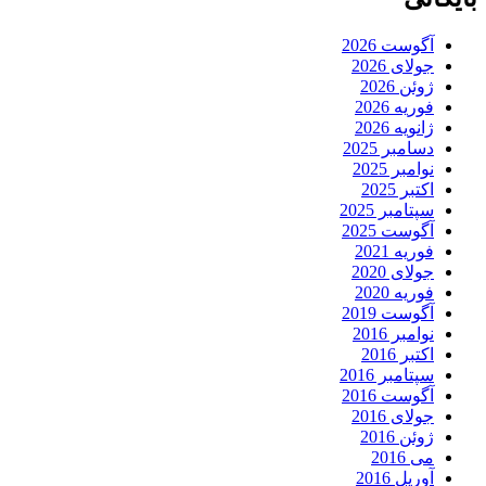
آگوست 2026
جولای 2026
ژوئن 2026
فوریه 2026
ژانویه 2026
دسامبر 2025
نوامبر 2025
اکتبر 2025
سپتامبر 2025
آگوست 2025
فوریه 2021
جولای 2020
فوریه 2020
آگوست 2019
نوامبر 2016
اکتبر 2016
سپتامبر 2016
آگوست 2016
جولای 2016
ژوئن 2016
می 2016
آوریل 2016