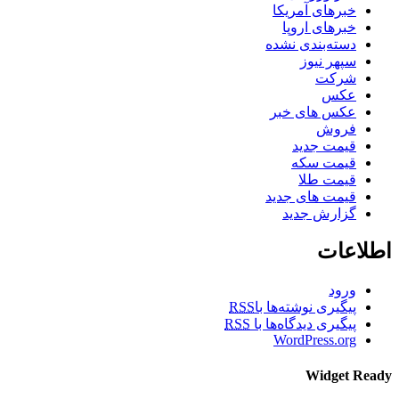
خبرهای آمریکا
خبرهای اروپا
دسته‌بندی نشده
سپهر نیوز
شرکت
عکس
عکس های خبر
فروش
قیمت جدید
قیمت سکه
قیمت طلا
قیمت های جدید
گزارش جدید
اطلاعات
ورود
پیگیری نوشته‌ها با
RSS
پیگیری دیدگاه‌ها با
RSS
WordPress.org
Widget Ready