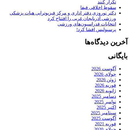
تکرار کنند
سقوطِ اخلاقی فیفا
دکتر نوروزی دفتر اداری و مرکز فیزیوتراپی هیات پزشکی
ورزشی آذربایجان غربی را افتتاح کرد
انتخابات فدراسیون‌های ورزشی
پرسپولیس افشا کرد!
آخرین دیدگاه‌ها
بایگانی
آگوست 2026
جولای 2026
ژوئن 2026
فوریه 2026
ژانویه 2026
دسامبر 2025
نوامبر 2025
اکتبر 2025
سپتامبر 2025
آگوست 2025
فوریه 2021
جولای 2020