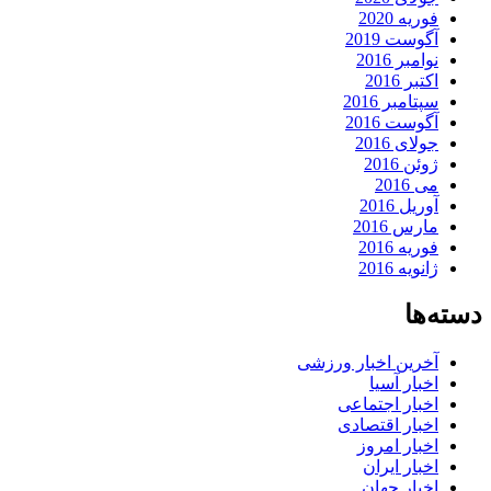
فوریه 2020
آگوست 2019
نوامبر 2016
اکتبر 2016
سپتامبر 2016
آگوست 2016
جولای 2016
ژوئن 2016
می 2016
آوریل 2016
مارس 2016
فوریه 2016
ژانویه 2016
دسته‌ها
آخرین اخبار ورزشی
اخبار آسیا
اخبار اجتماعی
اخبار اقتصادی
اخبار امروز
اخبار ایران
اخبار جهان