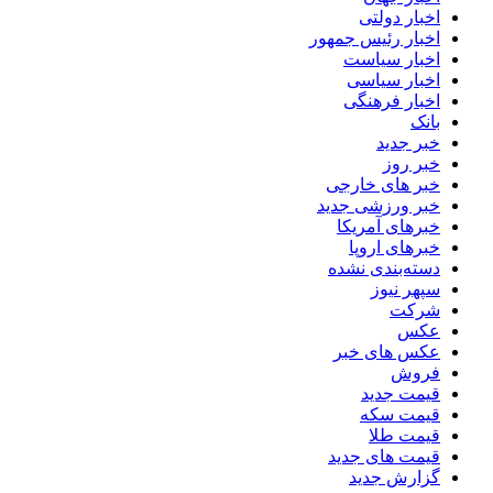
اخبار دولتی
اخبار رئیس جمهور
اخبار سیاست
اخبار سیاسی
اخبار فرهنگی
بانک
خبر جدید
خبر روز
خبر های خارجی
خبر ورزشی جدید
خبرهای آمریکا
خبرهای اروپا
دسته‌بندی نشده
سپهر نیوز
شرکت
عکس
عکس های خبر
فروش
قیمت جدید
قیمت سکه
قیمت طلا
قیمت های جدید
گزارش جدید