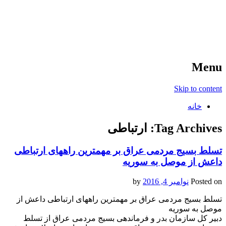
آخرین اخبار ورزشی
خبر
Menu
Skip to content
خانه
Tag Archives:
ارتباطی
تسلط بسیج مردمی عراق بر مهمترین راه‎های ارتباطی
داعش از موصل به سوریه
Posted on
نوامبر 4, 2016
by
تسلط بسیج مردمی عراق بر مهمترین راه‎های ارتباطی داعش از
موصل به سوریه
دبیر کل سازمان بدر و فرماندهی بسیج مردمی عراق از تسلط