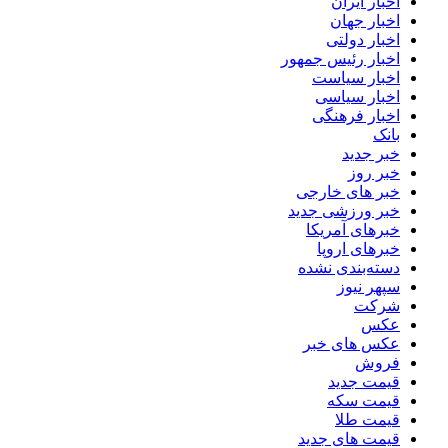
اخبار ایران
اخبار جهان
اخبار دولتی
اخبار رئیس جمهور
اخبار سیاست
اخبار سیاسی
اخبار فرهنگی
بانک
خبر جدید
خبر روز
خبر های خارجی
خبر ورزشی جدید
خبرهای آمریکا
خبرهای اروپا
دسته‌بندی نشده
سپهر نیوز
شرکت
عکس
عکس های خبر
فروش
قیمت جدید
قیمت سکه
قیمت طلا
قیمت های جدید