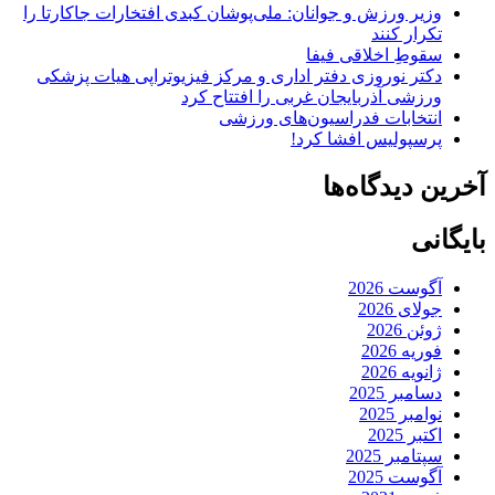
وزیر ورزش و جوانان: ملی‌پوشان کبدی افتخارات جاکارتا را
تکرار کنند
سقوطِ اخلاقی فیفا
دکتر نوروزی دفتر اداری و مرکز فیزیوتراپی هیات پزشکی
ورزشی آذربایجان غربی را افتتاح کرد
انتخابات فدراسیون‌های ورزشی
پرسپولیس افشا کرد!
آخرین دیدگاه‌ها
بایگانی
آگوست 2026
جولای 2026
ژوئن 2026
فوریه 2026
ژانویه 2026
دسامبر 2025
نوامبر 2025
اکتبر 2025
سپتامبر 2025
آگوست 2025