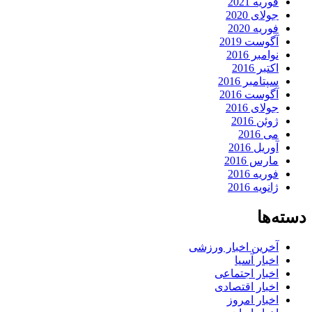
فوریه 2021
جولای 2020
فوریه 2020
آگوست 2019
نوامبر 2016
اکتبر 2016
سپتامبر 2016
آگوست 2016
جولای 2016
ژوئن 2016
می 2016
آوریل 2016
مارس 2016
فوریه 2016
ژانویه 2016
دسته‌ها
آخرین اخبار ورزشی
اخبار آسیا
اخبار اجتماعی
اخبار اقتصادی
اخبار امروز