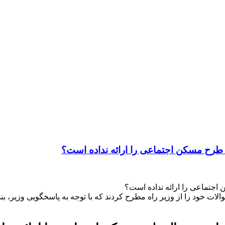
 طرح مسکن اجتماعی را ارائه نداده است؟
اجتماعی را ارائه نداده است؟
خود را از وزیر راه مطرح کردند که با توجه به پاسخگویی وزیر، بند