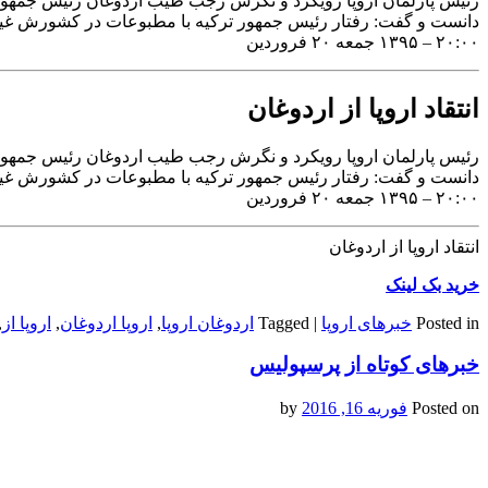
رئیس پارلمان اروپا رویکرد و نگرش رجب طیب اردوغان رئیس جمهور ترک
دانست و گفت: رفتار رئیس جمهور ترکیه با مطبوعات در کشورش غیر
۲۰:۰۰ – ۱۳۹۵ جمعه ۲۰ فروردین
انتقاد اروپا از اردوغان
رئیس پارلمان اروپا رویکرد و نگرش رجب طیب اردوغان رئیس جمهور ترک
دانست و گفت: رفتار رئیس جمهور ترکیه با مطبوعات در کشورش غیر
۲۰:۰۰ – ۱۳۹۵ جمعه ۲۰ فروردین
انتقاد اروپا از اردوغان
خرید بک لینک
Posted in
خبرهای اروپا
|
Tagged
اردوغان اروپا
,
اروپا اردوغان
,
اروپا از
,
خبرهای کوتاه از پرسپولیس
Posted on
فوریه 16, 2016
by