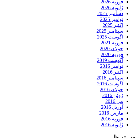
فوریه 2026
ژانویه 2026
دسامبر 2025
نوامبر 2025
اکتبر 2025
سپتامبر 2025
آگوست 2025
فوریه 2021
جولای 2020
فوریه 2020
آگوست 2019
نوامبر 2016
اکتبر 2016
سپتامبر 2016
آگوست 2016
جولای 2016
ژوئن 2016
می 2016
آوریل 2016
مارس 2016
فوریه 2016
ژانویه 2016