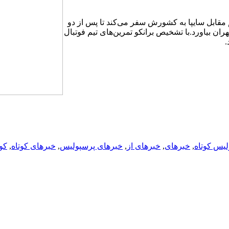
م مقابل سایپا به کشورش سفر می‌کند تا پس از دو
تهران بیاورد.با تشخیص برانکو تمرین‌های تیم فوتبال
.
یس کوتاه
,
خبرهای
,
خبرهای از
,
خبرهای پرسپولیس
,
خبرهای کوتاه
,
کوت