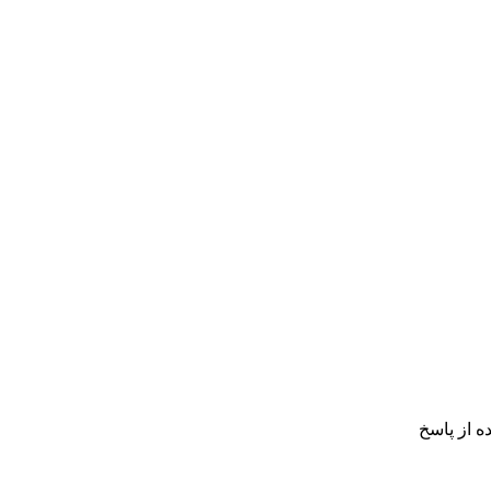
ه از پاسخ