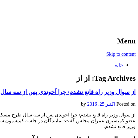
آخرین اخبار ورزشی
خبر
Menu
Skip to content
خانه
Tag Archives:
از از
از سوال وزیر راه قانع نشدم/ چرا آخوندی پس از سه سال
Posted on
اکتبر 25, 2016
by
از سوال وزیر راه قانع نشدم/ چرا آخوندی پس از سه سال طرح مسکن 
عضو کمیسیون عمران مجلس گفت: نمایندگان در جلسه کمیسیون سوالات 
وزیر قانع نشدم.