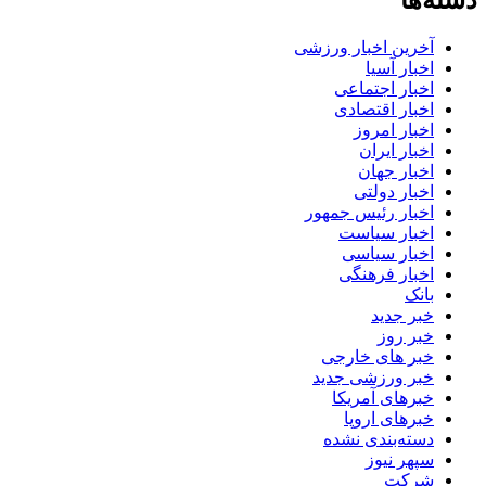
دسته‌ها
آخرین اخبار ورزشی
اخبار آسیا
اخبار اجتماعی
اخبار اقتصادی
اخبار امروز
اخبار ایران
اخبار جهان
اخبار دولتی
اخبار رئیس جمهور
اخبار سیاست
اخبار سیاسی
اخبار فرهنگی
بانک
خبر جدید
خبر روز
خبر های خارجی
خبر ورزشی جدید
خبرهای آمریکا
خبرهای اروپا
دسته‌بندی نشده
سپهر نیوز
شرکت