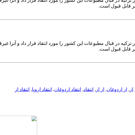
یه در قبال مطبوعات این کشور را مورد انتقاد قرار داد و آنرا غیرق
 قابل قبول است.
یه در قبال مطبوعات این کشور را مورد انتقاد قرار داد و آنرا غیرق
 قابل قبول است.
از
,
از اردوغان
,
از از
,
انتقاد
,
انتقاد اردوغان
,
انتقاد اروپا
,
انتقاد از