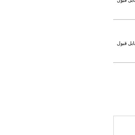
ابل قبول
ابل قبول