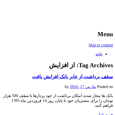
آخرین اخبار ورزشی
خبر
Menu
Skip to content
خانه
Tag Archives:
از افزایش
سقف برداشت از عابر بانک افزایش یافت
Posted on
مارس 17, 2016
by
بانک ها مجاز شدند امکان برداشت از خود پردازها تا سقف 500 هزار
تومان را برای مشتریان خود تا پایان روز 14 فروردین ماه 1395
فراهم کنند.
خرید غذا