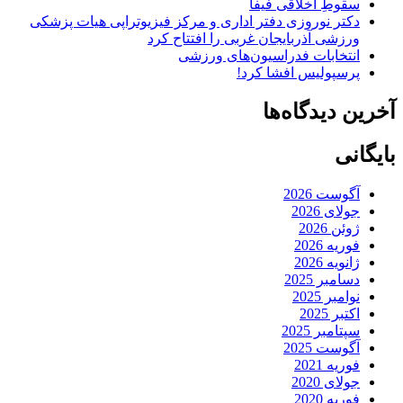
سقوطِ اخلاقی فیفا
دکتر نوروزی دفتر اداری و مرکز فیزیوتراپی هیات پزشکی
ورزشی آذربایجان غربی را افتتاح کرد
انتخابات فدراسیون‌های ورزشی
پرسپولیس افشا کرد!
آخرین دیدگاه‌ها
بایگانی
آگوست 2026
جولای 2026
ژوئن 2026
فوریه 2026
ژانویه 2026
دسامبر 2025
نوامبر 2025
اکتبر 2025
سپتامبر 2025
آگوست 2025
فوریه 2021
جولای 2020
فوریه 2020