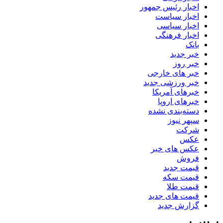
اخبار رئیس جمهور
اخبار سیاست
اخبار سیاسی
اخبار فرهنگی
بانک
خبر جدید
خبر روز
خبر های خارجی
خبر ورزشی جدید
خبرهای آمریکا
خبرهای اروپا
دسته‌بندی نشده
سپهر نیوز
شرکت
عکس
عکس های خبر
فروش
قیمت جدید
قیمت سکه
قیمت طلا
قیمت های جدید
گزارش جدید