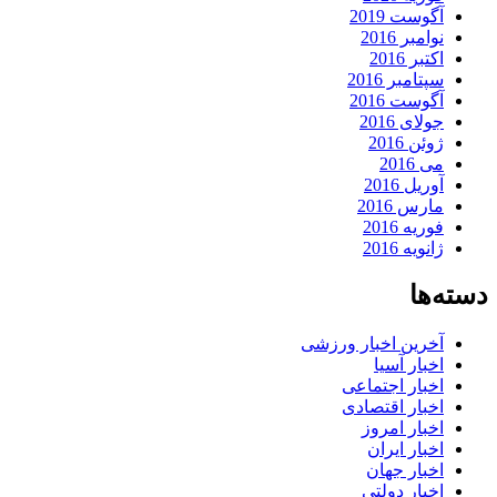
آگوست 2019
نوامبر 2016
اکتبر 2016
سپتامبر 2016
آگوست 2016
جولای 2016
ژوئن 2016
می 2016
آوریل 2016
مارس 2016
فوریه 2016
ژانویه 2016
دسته‌ها
آخرین اخبار ورزشی
اخبار آسیا
اخبار اجتماعی
اخبار اقتصادی
اخبار امروز
اخبار ایران
اخبار جهان
اخبار دولتی