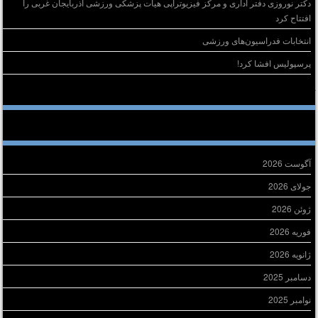
دکتر نوروزی دفتر اداری و مرکز فیزیوتراپی هیات پزشکی ورزشی آذربایجان غربی را
افتتاح کرد
انتخابات فدراسیون‌های ورزشی
پرسپولیس افشا کرد!
خرین دیدگاه‌ها
ایگانی
آگوست 2026
جولای 2026
ژوئن 2026
فوریه 2026
ژانویه 2026
دسامبر 2025
نوامبر 2025