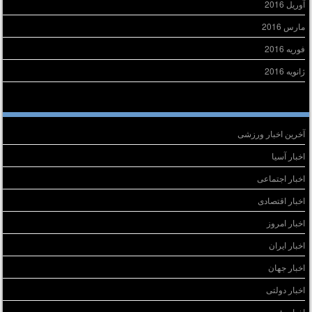
آوریل 2016
مارس 2016
فوریه 2016
ژانویه 2016
سته‌ها
آخرین اخبار ورزشی
اخبار آسیا
اخبار اجتماعی
اخبار اقتصادی
اخبار امروز
اخبار ایران
اخبار جهان
اخبار دولتی
اخبار رئیس جمهور