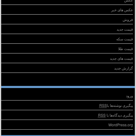
عکس های خبر
فروش
قیمت جدید
قیمت سکه
قیمت طلا
قیمت های جدید
گزارش جدید
طلاعات
ورود
پیگیری نوشته‌ها با
RSS
پیگیری دیدگاه‌ها با
RSS
WordPress.org