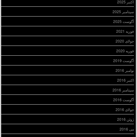
اکتبر 2025
سپتامبر 2025
آگوست 2025
فوریه 2021
جولای 2020
فوریه 2020
آگوست 2019
نوامبر 2016
اکتبر 2016
سپتامبر 2016
آگوست 2016
جولای 2016
ژوئن 2016
می 2016