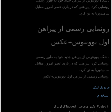
رونمایی کرد، پیراهنی که در بازی عصر امروز مقابل
سامپدوریا به تن کرد.
رونمایی رسمی از پیراهن
اول یوونتوس+عکس
باشگاه یوونتوس از پیراهن جدید خود به طور رسمی
رونمایی کرد، پیراهنی که در بازی عصر امروز مقابل
سامپدوریا به تن کرد.
رونمایی رسمی از پیراهن اول یوونتوس+عکس
خرید بک لینک
استخدام
Posted in
عکس های خبر
|
Tagged
از اول
,
از
یوونتوس+عکس
,
پیراهن
,
رسمی اول
,
رسمی یوونتوس+عکس
,