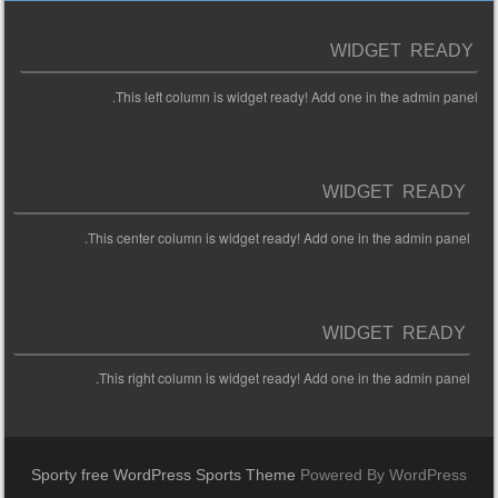
WIDGET READY
This left column is widget ready! Add one in the admin panel.
WIDGET READY
This center column is widget ready! Add one in the admin panel.
WIDGET READY
This right column is widget ready! Add one in the admin panel.
Sporty free WordPress Sports Theme
Powered By WordPress