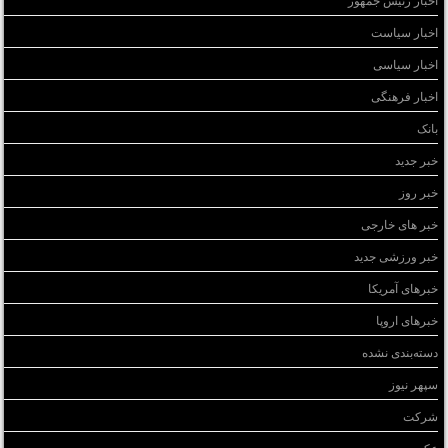
اخبار سیاست
اخبار سیاسی
اخبار فرهنگی
بانک
خبر جدید
خبر روز
خبر های خارجی
خبر ورزشی جدید
خبرهای آمریکا
خبرهای اروپا
دسته‌بندی نشده
سپهر نیوز
شرکت
عکس