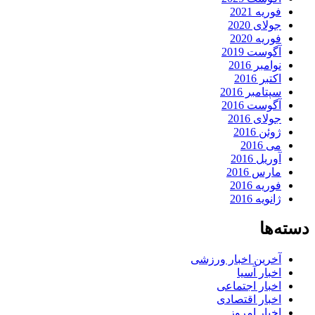
فوریه 2021
جولای 2020
فوریه 2020
آگوست 2019
نوامبر 2016
اکتبر 2016
سپتامبر 2016
آگوست 2016
جولای 2016
ژوئن 2016
می 2016
آوریل 2016
مارس 2016
فوریه 2016
ژانویه 2016
دسته‌ها
آخرین اخبار ورزشی
اخبار آسیا
اخبار اجتماعی
اخبار اقتصادی
اخبار امروز