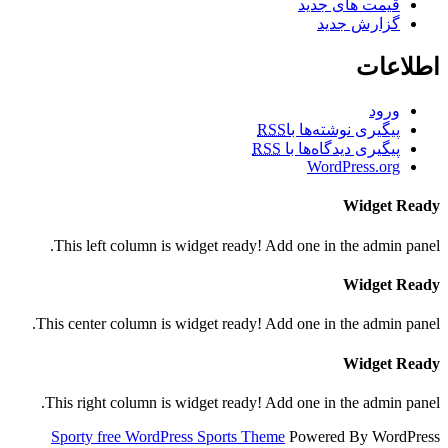
قیمت های جدید
گزارش جدید
اطلاعات
ورود
پیگیری نوشته‌ها با
RSS
پیگیری دیدگاه‌ها با
RSS
WordPress.org
Widget Ready
This left column is widget ready! Add one in the admin panel.
Widget Ready
This center column is widget ready! Add one in the admin panel.
Widget Ready
This right column is widget ready! Add one in the admin panel.
Sporty free WordPress Sports Theme
Powered By WordPress