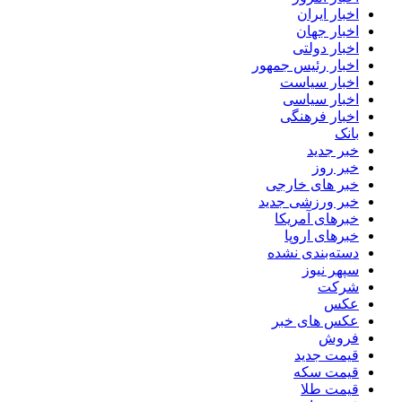
اخبار ایران
اخبار جهان
اخبار دولتی
اخبار رئیس جمهور
اخبار سیاست
اخبار سیاسی
اخبار فرهنگی
بانک
خبر جدید
خبر روز
خبر های خارجی
خبر ورزشی جدید
خبرهای آمریکا
خبرهای اروپا
دسته‌بندی نشده
سپهر نیوز
شرکت
عکس
عکس های خبر
فروش
قیمت جدید
قیمت سکه
قیمت طلا