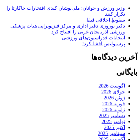
وزیر ورزش و جوانان: ملی‌پوشان کبدی افتخارات جاکارتا را
تکرار کنند
سقوطِ اخلاقی فیفا
دکتر نوروزی دفتر اداری و مرکز فیزیوتراپی هیات پزشکی
ورزشی آذربایجان غربی را افتتاح کرد
انتخابات فدراسیون‌های ورزشی
پرسپولیس افشا کرد!
آخرین دیدگاه‌ها
بایگانی
آگوست 2026
جولای 2026
ژوئن 2026
فوریه 2026
ژانویه 2026
دسامبر 2025
نوامبر 2025
اکتبر 2025
سپتامبر 2025
آگوست 2025