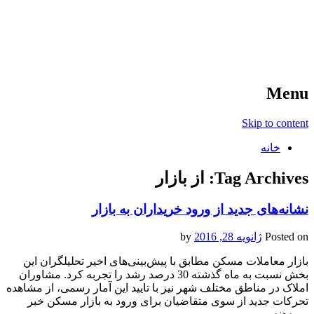
آخرین اخبار ورزشی
خبر
Menu
Skip to content
خانه
Tag Archives:
از بازار
نشانه‌های جدید از ورود خریداران به بازار
Posted on
ژانویه 28, 2016
by
بازار معاملات مسکن مطابق با پیش‌بینی‌های اخیر تحلیلگران این
بخش نسبت به ماه گذشته 30 درصد رشد را تجربه کرد. مشاوران
املاک در مناطق مختلف شهر نیز با تایید این آمار رسمی، از مشاهده
تحرکات جدید از سوی متقاضیان برای ورود به بازار مسکن خبر