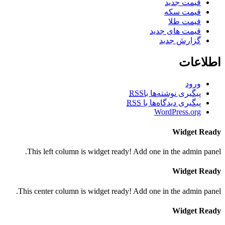
قیمت جدید
قیمت سکه
قیمت طلا
قیمت های جدید
گزارش جدید
اطلاعات
ورود
پیگیری نوشته‌ها با
RSS
پیگیری دیدگاه‌ها با
RSS
WordPress.org
Widget Ready
This left column is widget ready! Add one in the admin panel.
Widget Ready
This center column is widget ready! Add one in the admin panel.
Widget Ready