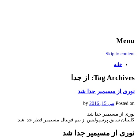
آخرین اخبار ورزشی
خبر
Menu
Skip to content
خانه
Tag Archives:
از جدا
نوری از مسیمیر جدا شد
Posted on
می 15, 2016
by
نوری از مسیمیر جدا شد
کاپیتان سابق پرسپولیس از تیم فوتبال مسیمیر قطر جدا شد.
نوری از مسیمیر جدا شد