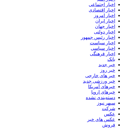
اخبار اجتماعی
اخبار اقتصادی
اخبار امروز
اخبار ایران
اخبار جهان
اخبار دولتی
اخبار رئیس جمهور
اخبار سیاست
اخبار سیاسی
اخبار فرهنگی
بانک
خبر جدید
خبر روز
خبر های خارجی
خبر ورزشی جدید
خبرهای آمریکا
خبرهای اروپا
دسته‌بندی نشده
سپهر نیوز
شرکت
عکس
عکس های خبر
فروش