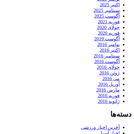
اکتبر 2025
سپتامبر 2025
آگوست 2025
فوریه 2021
جولای 2020
فوریه 2020
آگوست 2019
نوامبر 2016
اکتبر 2016
سپتامبر 2016
آگوست 2016
جولای 2016
ژوئن 2016
می 2016
آوریل 2016
مارس 2016
فوریه 2016
ژانویه 2016
دسته‌ها
آخرین اخبار ورزشی
اخبار آسیا