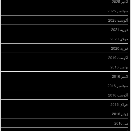
اکتبر 2025
سپتامبر 2025
آگوست 2025
فوریه 2021
جولای 2020
فوریه 2020
آگوست 2019
نوامبر 2016
اکتبر 2016
سپتامبر 2016
آگوست 2016
جولای 2016
ژوئن 2016
می 2016