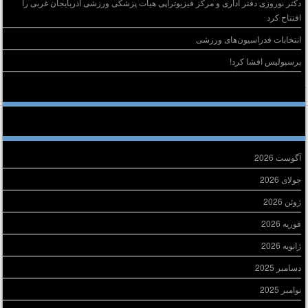
دکتر نوروزی دفتر اداری و مرکز فیزیوتراپی هیات پزشکی ورزشی آذربایجان غربی را
افتتاح کرد
انتخابات فدراسیون‌های ورزشی
پرسپولیس افشا کرد!
خرین دیدگاه‌ها
ایگانی
آگوست 2026
جولای 2026
ژوئن 2026
فوریه 2026
ژانویه 2026
دسامبر 2025
نوامبر 2025