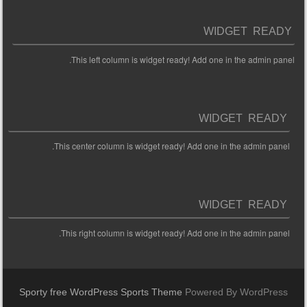
WIDGET READY
This left column is widget ready! Add one in the admin panel.
WIDGET READY
This center column is widget ready! Add one in the admin panel.
WIDGET READY
This right column is widget ready! Add one in the admin panel.
Sporty free WordPress Sports Theme
Powered By WordPress