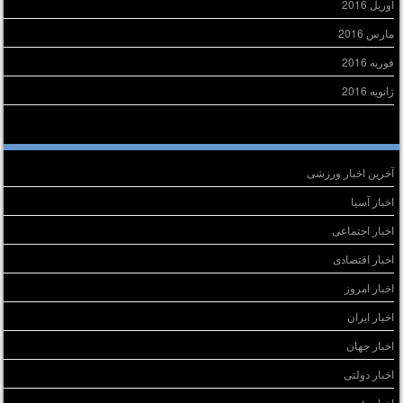
آوریل 2016
مارس 2016
فوریه 2016
ژانویه 2016
سته‌ها
آخرین اخبار ورزشی
اخبار آسیا
اخبار اجتماعی
اخبار اقتصادی
اخبار امروز
اخبار ایران
اخبار جهان
اخبار دولتی
اخبار رئیس جمهور