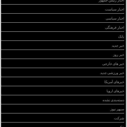
اخبار سیاست
اخبار سیاسی
اخبار فرهنگی
بانک
خبر جدید
خبر روز
خبر های خارجی
خبر ورزشی جدید
خبرهای آمریکا
خبرهای اروپا
دسته‌بندی نشده
سپهر نیوز
شرکت
عکس