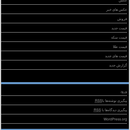
عکس های خبر
فروش
قیمت جدید
قیمت سکه
قیمت طلا
قیمت های جدید
گزارش جدید
طلاعات
ورود
پیگیری نوشته‌ها با
RSS
پیگیری دیدگاه‌ها با
RSS
WordPress.org