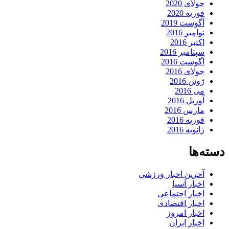
جولای 2020
فوریه 2020
آگوست 2019
نوامبر 2016
اکتبر 2016
سپتامبر 2016
آگوست 2016
جولای 2016
ژوئن 2016
می 2016
آوریل 2016
مارس 2016
فوریه 2016
ژانویه 2016
دسته‌ها
آخرین اخبار ورزشی
اخبار آسیا
اخبار اجتماعی
اخبار اقتصادی
اخبار امروز
اخبار ایران