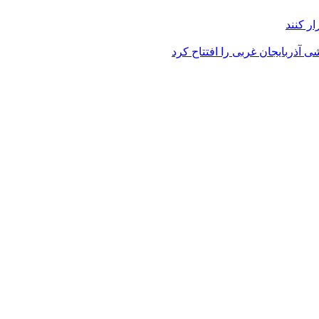
ر کنند
 آذربایجان غربی را افتتاح کرد