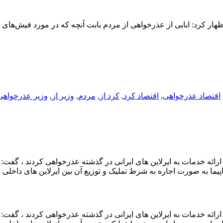
ار کرد: ابایی از عذرخواهی از مردم بابت آنچه که در مورد فیش‌های
اقتصاد عذرخواهی
,
اقتصاد کرد
,
کرد از
,
مردم
,
وزیر از
,
وزیر عذرخواهی
 ارائه خدمات به ایرلاین های ایرانی در گذشته عذرخواهی کردند ، گفت: ب
یما به صورت اجاره به شرط تملیک و توزیع آن بین ایرلاین های داخلی
 ارائه خدمات به ایرلاین های ایرانی در گذشته عذرخواهی کردند ، گفت: ب