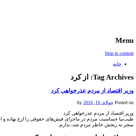
آخرین اخبار ورزشی
خبر
Menu
Skip to content
خانه
Tag Archives:
از کرد
وزیر اقتصاد از مردم عذرخواهی کرد
Posted on
جولای 10, 2016
by
وزیر اقتصاد از مردم عذرخواهی کرد
طیب‌نیا حساسیت مردم در ماجرای فیش‌های حقوقی را ارج نهاده و اظه
منجر به رنجش خاطر مردم شد، ندارم.