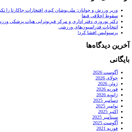
وزیر ورزش و جوانان: ملی‌پوشان کبدی افتخارات جاکارتا را تکرا
سقوطِ اخلاقی فیفا
دکتر نوروزی دفتر اداری و مرکز فیزیوتراپی هیات پزشکی ورزشی
انتخابات فدراسیون‌های ورزشی
پرسپولیس افشا کرد!
آخرین دیدگاه‌ها
بایگانی
آگوست 2026
جولای 2026
ژوئن 2026
فوریه 2026
ژانویه 2026
دسامبر 2025
نوامبر 2025
اکتبر 2025
سپتامبر 2025
آگوست 2025
فوریه 2021