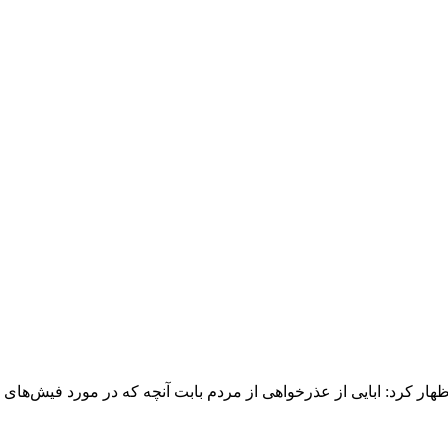
ار کرد: ابایی از عذرخواهی از مردم بابت آنچه که در مورد فیش‌های