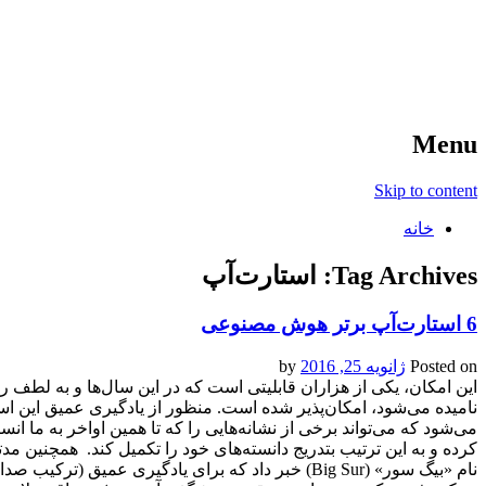
آخرین اخبار ورزشی
خبر
Menu
Skip to content
خانه
Tag Archives:
استارت‌آپ
6 استارت‌آپ برتر هوش مصنوعی
Posted on
ژانویه 25, 2016
by
نامیده می‌شود، امکان‌پذیر شده است. منظور از یادگیری عمیق این 
می‌شود که می‌تواند برخی از نشانه‌هایی را که تا همین اواخر به ما ا
کرده و به این ترتیب بتدریج دانسته‌های خود را تکمیل کند. همچنین مد
نام «بیگ سور» (Big Sur) خبر داد که برای یادگیری عم