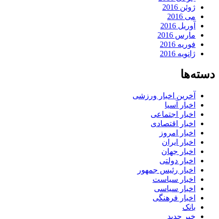
ژوئن 2016
می 2016
آوریل 2016
مارس 2016
فوریه 2016
ژانویه 2016
دسته‌ها
آخرین اخبار ورزشی
اخبار آسیا
اخبار اجتماعی
اخبار اقتصادی
اخبار امروز
اخبار ایران
اخبار جهان
اخبار دولتی
اخبار رئیس جمهور
اخبار سیاست
اخبار سیاسی
اخبار فرهنگی
بانک
خبر جدید