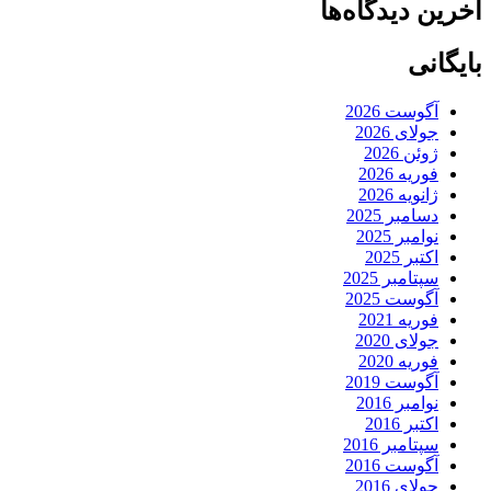
آخرین دیدگاه‌ها
بایگانی
آگوست 2026
جولای 2026
ژوئن 2026
فوریه 2026
ژانویه 2026
دسامبر 2025
نوامبر 2025
اکتبر 2025
سپتامبر 2025
آگوست 2025
فوریه 2021
جولای 2020
فوریه 2020
آگوست 2019
نوامبر 2016
اکتبر 2016
سپتامبر 2016
آگوست 2016
جولای 2016