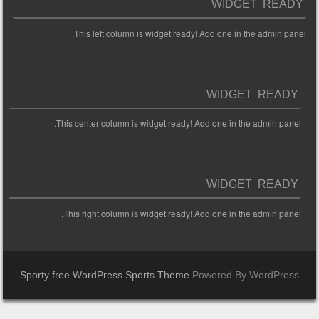
WIDGET READY
This left column is widget ready! Add one in the admin panel.
WIDGET READY
This center column is widget ready! Add one in the admin panel.
WIDGET READY
This right column is widget ready! Add one in the admin panel.
Sporty free WordPress Sports Theme
Powered By WordPress