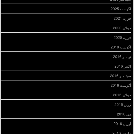
آگوست 2025
فوریه 2021
جولای 2020
فوریه 2020
آگوست 2019
نوامبر 2016
اکتبر 2016
سپتامبر 2016
آگوست 2016
جولای 2016
ژوئن 2016
می 2016
آوریل 2016
مارس 2016