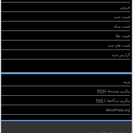
فروش
قیمت جدید
قیمت سکه
قیمت طلا
قیمت های جدید
گزارش جدید
طلاعات
ورود
پیگیری نوشته‌ها با
RSS
پیگیری دیدگاه‌ها با
RSS
WordPress.org