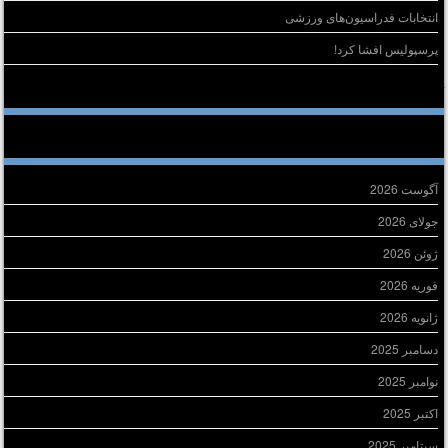
انتخابات فدراسیون‌های ورزشی
پرسپولیس افشا کرد!
خرین دیدگاه‌ها
ایگانی
آگوست 2026
جولای 2026
ژوئن 2026
فوریه 2026
ژانویه 2026
دسامبر 2025
نوامبر 2025
اکتبر 2025
سپتامبر 2025