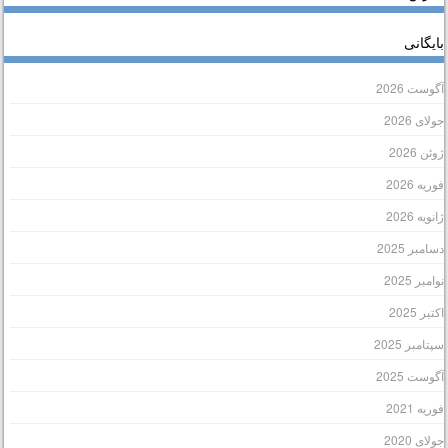
ایگانی
گوست 2026
ولای 2026
وئن 2026
وریه 2026
انویه 2026
سامبر 2025
وامبر 2025
کتبر 2025
پتامبر 2025
گوست 2025
وریه 2021
ولای 2020