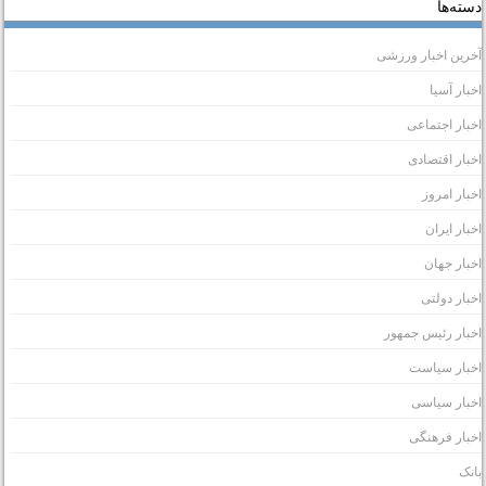
سته‌ها
خرین اخبار ورزشی
خبار آسیا
خبار اجتماعی
خبار اقتصادی
خبار امروز
خبار ایران
خبار جهان
خبار دولتی
خبار رئیس جمهور
خبار سیاست
خبار سیاسی
خبار فرهنگی
انک