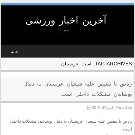
آخرین اخبار ورزشی
خبر
SKIP TO CONTEN
خانه
MEN
TAG ARCHIVES:
است عربستان
ریاض با تبعیض علیه شیعیان عربستان به دنبال
پوشاندن مشکلات داخلی است
Posted on
اکتبر 24, 2016
by
ریاض با تبعیض علیه شیعیان عربستان به دنبال پوشاندن مشکلات داخلی
است