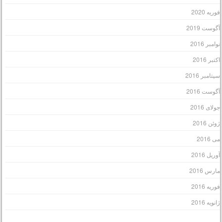
وریه 2020
گوست 2019
وامبر 2016
کتبر 2016
پتامبر 2016
گوست 2016
ولای 2016
وئن 2016
ی 2016
وریل 2016
ارس 2016
وریه 2016
انویه 2016