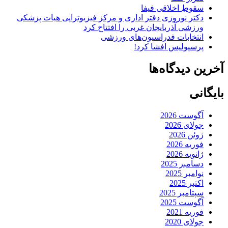
سقوطِ اخلاقی فیفا
دکتر نوروزی دفتر اداری و مرکز فیزیوتراپی هیات پزشکی
ورزشی آذربایجان غربی را افتتاح کرد
انتخابات فدراسیون‌های ورزشی
پرسپولیس افشا کرد!
آخرین دیدگاه‌ها
بایگانی
آگوست 2026
جولای 2026
ژوئن 2026
فوریه 2026
ژانویه 2026
دسامبر 2025
نوامبر 2025
اکتبر 2025
سپتامبر 2025
آگوست 2025
فوریه 2021
جولای 2020