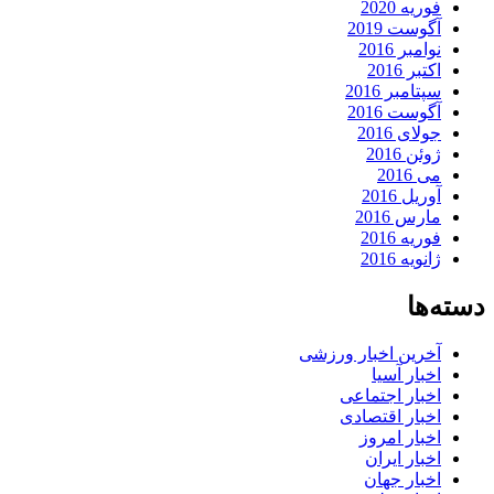
فوریه 2020
آگوست 2019
نوامبر 2016
اکتبر 2016
سپتامبر 2016
آگوست 2016
جولای 2016
ژوئن 2016
می 2016
آوریل 2016
مارس 2016
فوریه 2016
ژانویه 2016
دسته‌ها
آخرین اخبار ورزشی
اخبار آسیا
اخبار اجتماعی
اخبار اقتصادی
اخبار امروز
اخبار ایران
اخبار جهان