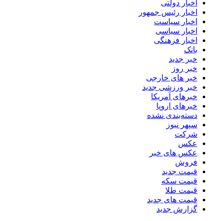
اخبار دولتی
اخبار رئیس جمهور
اخبار سیاست
اخبار سیاسی
اخبار فرهنگی
بانک
خبر جدید
خبر روز
خبر های خارجی
خبر ورزشی جدید
خبرهای آمریکا
خبرهای اروپا
دسته‌بندی نشده
سپهر نیوز
شرکت
عکس
عکس های خبر
فروش
قیمت جدید
قیمت سکه
قیمت طلا
قیمت های جدید
گزارش جدید