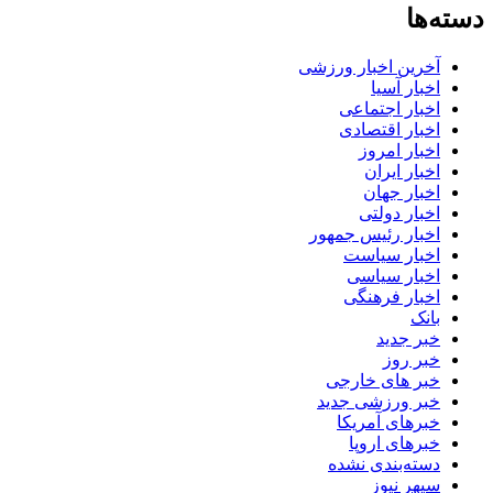
دسته‌ها
آخرین اخبار ورزشی
اخبار آسیا
اخبار اجتماعی
اخبار اقتصادی
اخبار امروز
اخبار ایران
اخبار جهان
اخبار دولتی
اخبار رئیس جمهور
اخبار سیاست
اخبار سیاسی
اخبار فرهنگی
بانک
خبر جدید
خبر روز
خبر های خارجی
خبر ورزشی جدید
خبرهای آمریکا
خبرهای اروپا
دسته‌بندی نشده
سپهر نیوز