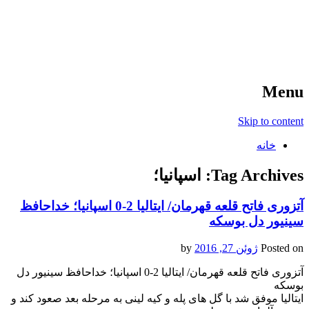
آخرین اخبار ورزشی
خبر
Menu
Skip to content
خانه
Tag Archives:
اسپانیا؛
آتزوری فاتح قلعه قهرمان/ ایتالیا 2-0 اسپانیا؛ خداحافظ
سینیور دل بوسکه
Posted on
ژوئن 27, 2016
by
آتزوری فاتح قلعه قهرمان/ ایتالیا 2-0 اسپانیا؛ خداحافظ سینیور دل
بوسکه
ایتالیا موفق شد با گل های پله و کیه لینی به مرحله بعد صعود کند و