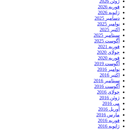
ژوئن 2026
فوریه 2026
ژانویه 2026
دسامبر 2025
نوامبر 2025
اکتبر 2025
سپتامبر 2025
آگوست 2025
فوریه 2021
جولای 2020
فوریه 2020
آگوست 2019
نوامبر 2016
اکتبر 2016
سپتامبر 2016
آگوست 2016
جولای 2016
ژوئن 2016
می 2016
آوریل 2016
مارس 2016
فوریه 2016
ژانویه 2016