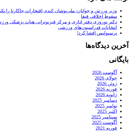
وزیر ورزش و جوانان: ملی‌پوشان کبدی افتخارات جاکارتا را تکرا
سقوطِ اخلاقی فیفا
دکتر نوروزی دفتر اداری و مرکز فیزیوتراپی هیات پزشکی ورزشی
انتخابات فدراسیون‌های ورزشی
پرسپولیس افشا کرد!
آخرین دیدگاه‌ها
بایگانی
آگوست 2026
جولای 2026
ژوئن 2026
فوریه 2026
ژانویه 2026
دسامبر 2025
نوامبر 2025
اکتبر 2025
سپتامبر 2025
آگوست 2025
فوریه 2021