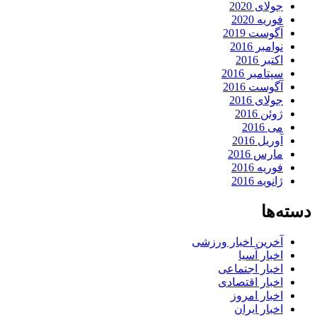
جولای 2020
فوریه 2020
آگوست 2019
نوامبر 2016
اکتبر 2016
سپتامبر 2016
آگوست 2016
جولای 2016
ژوئن 2016
می 2016
آوریل 2016
مارس 2016
فوریه 2016
ژانویه 2016
دسته‌ها
آخرین اخبار ورزشی
اخبار آسیا
اخبار اجتماعی
اخبار اقتصادی
اخبار امروز
اخبار ایران