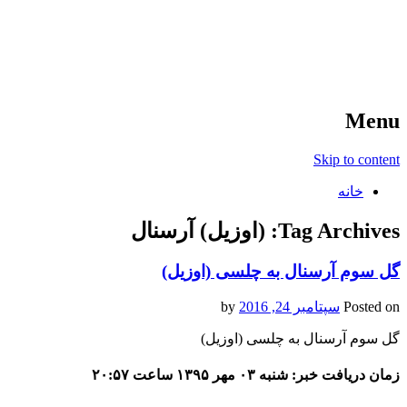
آخرین اخبار ورزشی
خبر
Menu
Skip to content
خانه
Tag Archives:
(اوزیل) آرسنال
گل سوم آرسنال به چلسی (اوزیل)
Posted on
سپتامبر 24, 2016
by
گل سوم آرسنال به چلسی (اوزیل)
زمان دریافت خبر: شنبه ۰۳ مهر ۱۳۹۵ ساعت ۲۰:۵۷