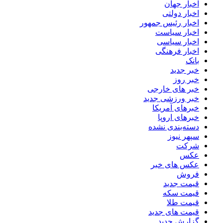
اخبار جهان
اخبار دولتی
اخبار رئیس جمهور
اخبار سیاست
اخبار سیاسی
اخبار فرهنگی
بانک
خبر جدید
خبر روز
خبر های خارجی
خبر ورزشی جدید
خبرهای آمریکا
خبرهای اروپا
دسته‌بندی نشده
سپهر نیوز
شرکت
عکس
عکس های خبر
فروش
قیمت جدید
قیمت سکه
قیمت طلا
قیمت های جدید
گزارش جدید